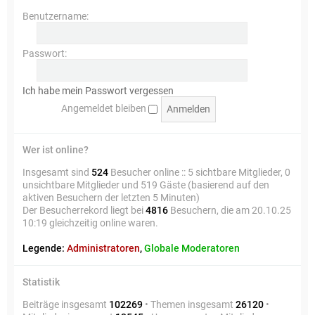
Benutzername:
Passwort:
Ich habe mein Passwort vergessen
Angemeldet bleiben
Wer ist online?
Insgesamt sind
524
Besucher online :: 5 sichtbare Mitglieder, 0
unsichtbare Mitglieder und 519 Gäste (basierend auf den
aktiven Besuchern der letzten 5 Minuten)
Der Besucherrekord liegt bei
4816
Besuchern, die am 20.10.25
10:19 gleichzeitig online waren.
Legende:
Administratoren
,
Globale Moderatoren
Statistik
Beiträge insgesamt
102269
• Themen insgesamt
26120
•