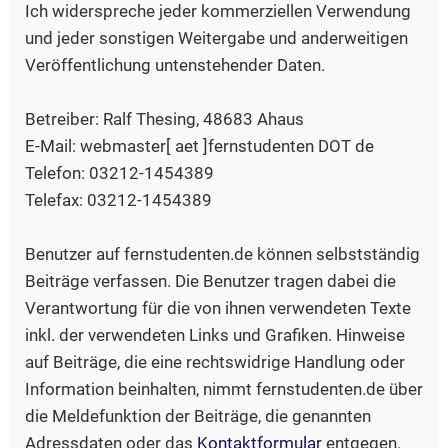
Ich widerspreche jeder kommerziellen Verwendung
und jeder sonstigen Weitergabe und anderweitigen
Veröffentlichung untenstehender Daten.
Betreiber: Ralf Thesing, 48683 Ahaus
E-Mail: webmaster[ aet ]fernstudenten DOT de
Telefon: 03212-1454389
Telefax: 03212-1454389
Benutzer auf fernstudenten.de können selbstständig
Beiträge verfassen. Die Benutzer tragen dabei die
Verantwortung für die von ihnen verwendeten Texte
inkl. der verwendeten Links und Grafiken. Hinweise
auf Beiträge, die eine rechtswidrige Handlung oder
Information beinhalten, nimmt fernstudenten.de über
die Meldefunktion der Beiträge, die genannten
Adressdaten oder das
Kontaktformular
entgegen.