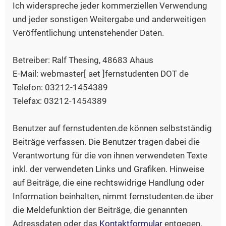
Ich widerspreche jeder kommerziellen Verwendung
und jeder sonstigen Weitergabe und anderweitigen
Veröffentlichung untenstehender Daten.
Betreiber: Ralf Thesing, 48683 Ahaus
E-Mail: webmaster[ aet ]fernstudenten DOT de
Telefon: 03212-1454389
Telefax: 03212-1454389
Benutzer auf fernstudenten.de können selbstständig
Beiträge verfassen. Die Benutzer tragen dabei die
Verantwortung für die von ihnen verwendeten Texte
inkl. der verwendeten Links und Grafiken. Hinweise
auf Beiträge, die eine rechtswidrige Handlung oder
Information beinhalten, nimmt fernstudenten.de über
die Meldefunktion der Beiträge, die genannten
Adressdaten oder das
Kontaktformular
entgegen.