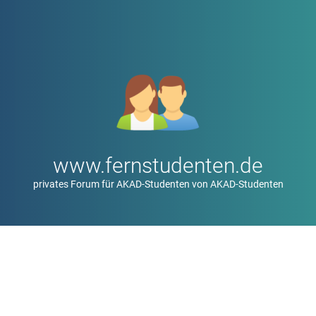
www.fernstudenten.de
privates Forum für AKAD-Studenten von AKAD-Studenten