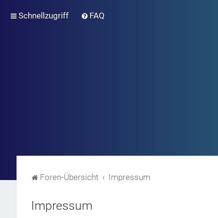
Schnellzugriff
FAQ
Foren-Übersicht
Impressum
Impressum