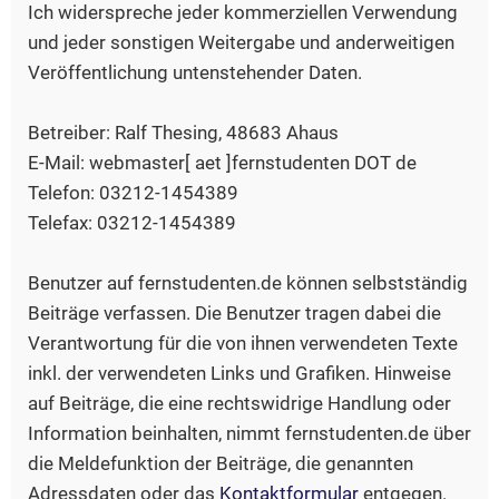
Ich widerspreche jeder kommerziellen Verwendung
und jeder sonstigen Weitergabe und anderweitigen
Veröffentlichung untenstehender Daten.
Betreiber: Ralf Thesing, 48683 Ahaus
E-Mail: webmaster[ aet ]fernstudenten DOT de
Telefon: 03212-1454389
Telefax: 03212-1454389
Benutzer auf fernstudenten.de können selbstständig
Beiträge verfassen. Die Benutzer tragen dabei die
Verantwortung für die von ihnen verwendeten Texte
inkl. der verwendeten Links und Grafiken. Hinweise
auf Beiträge, die eine rechtswidrige Handlung oder
Information beinhalten, nimmt fernstudenten.de über
die Meldefunktion der Beiträge, die genannten
Adressdaten oder das
Kontaktformular
entgegen.