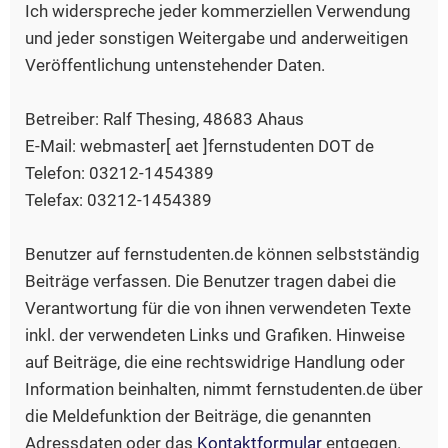
Ich widerspreche jeder kommerziellen Verwendung
und jeder sonstigen Weitergabe und anderweitigen
Veröffentlichung untenstehender Daten.
Betreiber: Ralf Thesing, 48683 Ahaus
E-Mail: webmaster[ aet ]fernstudenten DOT de
Telefon: 03212-1454389
Telefax: 03212-1454389
Benutzer auf fernstudenten.de können selbstständig
Beiträge verfassen. Die Benutzer tragen dabei die
Verantwortung für die von ihnen verwendeten Texte
inkl. der verwendeten Links und Grafiken. Hinweise
auf Beiträge, die eine rechtswidrige Handlung oder
Information beinhalten, nimmt fernstudenten.de über
die Meldefunktion der Beiträge, die genannten
Adressdaten oder das
Kontaktformular
entgegen.