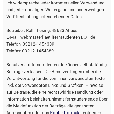
Ich widerspreche jeder kommerziellen Verwendung
und jeder sonstigen Weitergabe und anderweitigen
Veröffentlichung untenstehender Daten.
Betreiber: Ralf Thesing, 48683 Ahaus
E-Mail: webmaster[ aet ]fernstudenten DOT de
Telefon: 03212-1454389
Telefax: 03212-1454389
Benutzer auf fernstudenten.de können selbstständig
Beiträge verfassen. Die Benutzer tragen dabei die
Verantwortung für die von ihnen verwendeten Texte
inkl. der verwendeten Links und Grafiken. Hinweise
auf Beiträge, die eine rechtswidrige Handlung oder
Information beinhalten, nimmt fernstudenten.de über
die Meldefunktion der Beiträge, die genannten
Adressdaten oder das
Kontaktformular
entgegen.