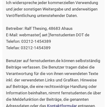
Ich widerspreche jeder kommerziellen Verwendung
und jeder sonstigen Weitergabe und anderweitigen
Veröffentlichung untenstehender Daten.
Betreiber: Ralf Thesing, 48683 Ahaus
E-Mail: webmaster[ aet ]fernstudenten DOT de
Telefon: 03212-1454389
Telefax: 03212-1454389
Benutzer auf fernstudenten.de können selbstständig
Beiträge verfassen. Die Benutzer tragen dabei die
Verantwortung für die von ihnen verwendeten Texte
inkl. der verwendeten Links und Grafiken. Hinweise
auf Beiträge, die eine rechtswidrige Handlung oder
Information beinhalten, nimmt fernstudenten.de über
die Meldefunktion der Beiträge, die genannten
Adressdaten oder das
Kontaktformular
entgegen.