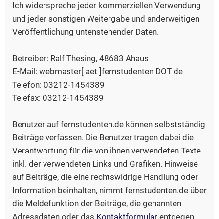
Ich widerspreche jeder kommerziellen Verwendung
und jeder sonstigen Weitergabe und anderweitigen
Veröffentlichung untenstehender Daten.
Betreiber: Ralf Thesing, 48683 Ahaus
E-Mail: webmaster[ aet ]fernstudenten DOT de
Telefon: 03212-1454389
Telefax: 03212-1454389
Benutzer auf fernstudenten.de können selbstständig
Beiträge verfassen. Die Benutzer tragen dabei die
Verantwortung für die von ihnen verwendeten Texte
inkl. der verwendeten Links und Grafiken. Hinweise
auf Beiträge, die eine rechtswidrige Handlung oder
Information beinhalten, nimmt fernstudenten.de über
die Meldefunktion der Beiträge, die genannten
Adressdaten oder das
Kontaktformular
entgegen.