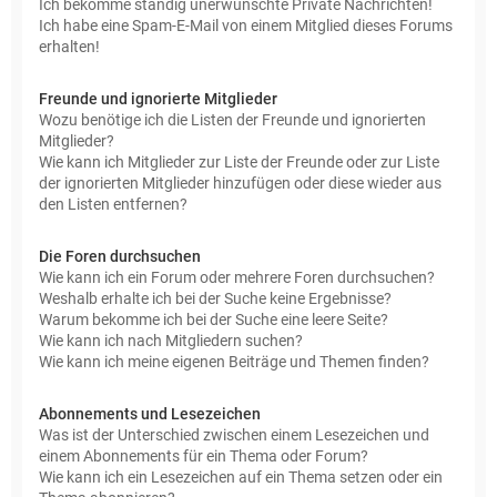
Ich bekomme ständig unerwünschte Private Nachrichten!
Ich habe eine Spam-E-Mail von einem Mitglied dieses Forums
erhalten!
Freunde und ignorierte Mitglieder
Wozu benötige ich die Listen der Freunde und ignorierten
Mitglieder?
Wie kann ich Mitglieder zur Liste der Freunde oder zur Liste
der ignorierten Mitglieder hinzufügen oder diese wieder aus
den Listen entfernen?
Die Foren durchsuchen
Wie kann ich ein Forum oder mehrere Foren durchsuchen?
Weshalb erhalte ich bei der Suche keine Ergebnisse?
Warum bekomme ich bei der Suche eine leere Seite?
Wie kann ich nach Mitgliedern suchen?
Wie kann ich meine eigenen Beiträge und Themen finden?
Abonnements und Lesezeichen
Was ist der Unterschied zwischen einem Lesezeichen und
einem Abonnements für ein Thema oder Forum?
Wie kann ich ein Lesezeichen auf ein Thema setzen oder ein