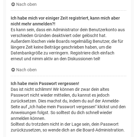
Nach oben
Ich habe mich vor einiger Zeit registriert, kann mich aber
nicht mehr anmelden?!
Es kann sein, dass ein Administrator dein Benutzerkonto aus
verschieden Gründen deaktiviert oder gelöscht hat.
Außerdem löschen viele Boards regelmäßig Benutzer, die für
längere Zeit keine Beiträge geschrieben haben, um die
Datenbankgröße zu verringern. Registriere dich einfach
erneut und nimm aktiv an den Diskussionen teil!
Nach oben
Ich habe mein Passwort vergessen!
Das ist nicht schlimm! Wir können dir zwar dein altes
Passwort nicht wieder mitteilen, du kannst es jedoch
zurücksetzen. Dies machst du, indem du auf der Anmelde-
Seite auf „Ich habe mein Passwort vergessen“ klickst und den
Anweisungen folgst. So solltest du dich schnell wieder
anmelden können.
Solltest du trotzdem nicht in der Lage sein, dein Passwort
zurückzusetzen, so wende dich an die Board-Administration.