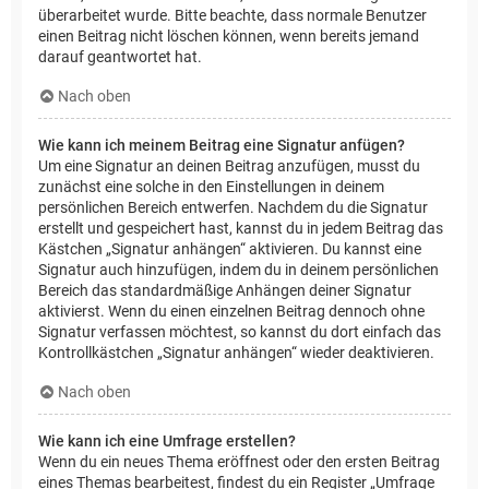
überarbeitet wurde. Bitte beachte, dass normale Benutzer
einen Beitrag nicht löschen können, wenn bereits jemand
darauf geantwortet hat.
Nach oben
Wie kann ich meinem Beitrag eine Signatur anfügen?
Um eine Signatur an deinen Beitrag anzufügen, musst du
zunächst eine solche in den Einstellungen in deinem
persönlichen Bereich entwerfen. Nachdem du die Signatur
erstellt und gespeichert hast, kannst du in jedem Beitrag das
Kästchen „Signatur anhängen“ aktivieren. Du kannst eine
Signatur auch hinzufügen, indem du in deinem persönlichen
Bereich das standardmäßige Anhängen deiner Signatur
aktivierst. Wenn du einen einzelnen Beitrag dennoch ohne
Signatur verfassen möchtest, so kannst du dort einfach das
Kontrollkästchen „Signatur anhängen“ wieder deaktivieren.
Nach oben
Wie kann ich eine Umfrage erstellen?
Wenn du ein neues Thema eröffnest oder den ersten Beitrag
eines Themas bearbeitest, findest du ein Register „Umfrage