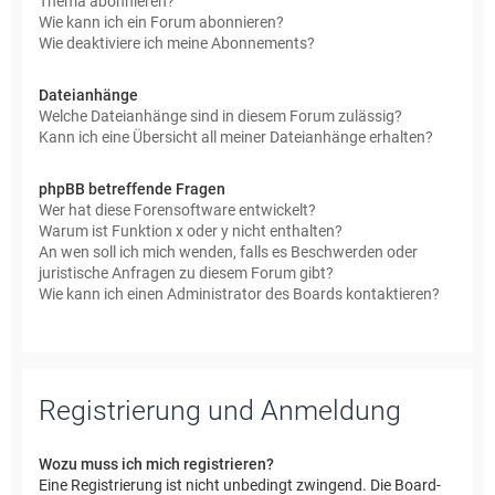
Thema abonnieren?
Wie kann ich ein Forum abonnieren?
Wie deaktiviere ich meine Abonnements?
Dateianhänge
Welche Dateianhänge sind in diesem Forum zulässig?
Kann ich eine Übersicht all meiner Dateianhänge erhalten?
phpBB betreffende Fragen
Wer hat diese Forensoftware entwickelt?
Warum ist Funktion x oder y nicht enthalten?
An wen soll ich mich wenden, falls es Beschwerden oder
juristische Anfragen zu diesem Forum gibt?
Wie kann ich einen Administrator des Boards kontaktieren?
Registrierung und Anmeldung
Wozu muss ich mich registrieren?
Eine Registrierung ist nicht unbedingt zwingend. Die Board-