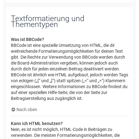
Textformatierung und
Thementypen
Was ist BBCode?
BBCode ist eine spezielle Umsetzung von HTML, die dir
weitreichende Formatierungsmöglichkeiten für deinen Text
gibt. Die Rechte zur Verwendung von BBCode werden durch
die Board-Administration vergeben, können jedoch auch
durch dich für jeden einzelnen Beitrag deaktiviert werden.
BBCode ist ähnlich wie HTML aufgebaut, jedoch werden Tags
von eckigen („[“ und „]“) statt spitzen („<“ und „>“) Klammern
eingeschlossen. Weitere Informationen zu BBCode findest du
auf einer speziellen Hilfe-Seite, die von der Seite zur
Beitragserstellung aus zugänglich ist.
Nach oben
Kann ich HTML benutzen?
Nein, es ist nicht möglich, HTML-Code in Beiträgen zu
verwenden. Die meisten Formatierungsmöglichkeiten, die