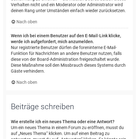
Verhalten nicht und ein Moderator oder Administrator wird
deinen Rang unter Umständen einfach wieder zurücksetzen.
Nach oben
Wenn ich bei einem Benutzer auf den E-Mail-Link klicke,
werde ich aufgefordert, mich anzumelden.
Nur registrierte Benutzer dürfen die foreninterne E-Mail-
Funktion für Nachrichten an andere Benutzer nutzen, falls
diese von der Board-Administration freigeschaltet wurde.
Diese Maßnahme soll den Missbrauch dieses Systems durch
Gäste verhindern.
Nach oben
Beiträge schreiben
Wie erstelle ich ein neues Thema oder eine Antwort?
Um ein neues Thema in einem Forum zu eröffnen, musst du
auf „Neues Thema“ klicken. Um auf einen Beitrag zu