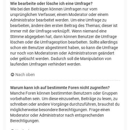
Wie bearbeite oder lösche ich eine Umfrage?
Wie bei den Beiträgen können Umfragen nur vom
ursprünglichen Verfasser, einem Moderator oder einem
Administrator bearbeitet werden. Um eine Umfrage zu
bearbeiten, ändere den ersten Beitrag des Themas; dieser ist
immer mit der Umfrage verknüpft. Wenn niemand eine
Stimme abgegeben hat, dann können Benutzer die Umfrage
löschen oder die Umfrageoption bearbeiten. Sollte allerdings
schon ein Benutzer abgestimmt haben, so kann die Umfrage
nur noch von Moderatoren oder Administratoren geändert
oder gelöscht werden. Dadurch soll die Manipulation von
laufenden Umfragen verhindert werden.
Nach oben
Warum kann ich auf bestimmte Foren nicht zugreifen?
Manche Foren können bestimmten Benutzern oder Gruppen
vorbehalten sein. Um diese einzusehen, Beiträge zu lesen, zu
schreiben oder andere Vorgänge durchzuführen, brauchst du
möglicherweise besondere Berechtigungen. Frage einen
Moderator oder Administrator nach entsprechenden
Berechtigungen.