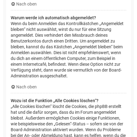
Nach oben
Warum werde ich automatisch abgemeldet?
Wenn du beim Anmelden das Kontrollkästchen „Angemeldet
bleiben“ nicht auswählst, wirst du nur für eine Sitzung
angemeldet. Dies verhindert den Missbrauch deines
Benutzerkontos durch einen Dritten. Um angemeldet zu
bleiben, kannst du das Kästchen „Angemeldet bleiben“ beim
Anmelden auswählen. Dies ist nicht empfehlenswert, wenn
du dich an einem öffentlichen Computer, zum Beispiel in
einem Internetcafé, befindest. Wenn diese Option nicht zur
Verfügung steht, dann wurde sie vermutlich von der Board-
Administration ausgeschaltet.
Nach oben
Wozu ist die Funktion „Alle Cookies löschen“?
„Alle Cookies löschen“ löscht die Cookies, die phpBB erstellt
hat und die dafür sorgen, dass du im Forum angemeldet
bleibst. Außerdem ermöglichen Cookies einige Funktionen,
wie beispielsweise den „Gelesen“-Status – sofern sie von der
Board-Administration aktiviert wurden. Wenn du Probleme
bei der An- oder Abmeldung hast, kann es helfen, wenn du die