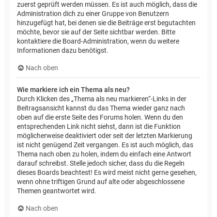
zuerst geprüft werden müssen. Es ist auch möglich, dass die
Administration dich zu einer Gruppe von Benutzern
hinzugefügt hat, bei denen sie die Beiträge erst begutachten
möchte, bevor sie auf der Seite sichtbar werden. Bitte
kontaktiere die Board-Administration, wenn du weitere
Informationen dazu benötigst.
Nach oben
Wie markiere ich ein Thema als neu?
Durch Klicken des „Thema als neu markieren“-Links in der
Beitragsansicht kannst du das Thema wieder ganz nach
oben auf die erste Seite des Forums holen. Wenn du den
entsprechenden Link nicht siehst, dann ist die Funktion
möglicherweise deaktiviert oder seit der letzten Markierung
ist nicht genügend Zeit vergangen. Es ist auch möglich, das
Thema nach oben zu holen, indem du einfach eine Antwort
darauf schreibst. Stelle jedoch sicher, dass du die Regeln
dieses Boards beachtest! Es wird meist nicht gerne gesehen,
wenn ohne triftigen Grund auf alte oder abgeschlossene
Themen geantwortet wird.
Nach oben