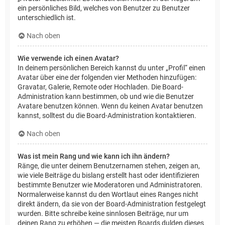
ein persönliches Bild, welches von Benutzer zu Benutzer
unterschiedlich ist.
Nach oben
Wie verwende ich einen Avatar?
In deinem persönlichen Bereich kannst du unter „Profil“ einen
Avatar über eine der folgenden vier Methoden hinzufügen:
Gravatar, Galerie, Remote oder Hochladen. Die Board-
Administration kann bestimmen, ob und wie die Benutzer
Avatare benutzen können. Wenn du keinen Avatar benutzen
kannst, solltest du die Board-Administration kontaktieren.
Nach oben
Was ist mein Rang und wie kann ich ihn ändern?
Ränge, die unter deinem Benutzernamen stehen, zeigen an,
wie viele Beiträge du bislang erstellt hast oder identifizieren
bestimmte Benutzer wie Moderatoren und Administratoren.
Normalerweise kannst du den Wortlaut eines Ranges nicht
direkt ändern, da sie von der Board-Administration festgelegt
wurden. Bitte schreibe keine sinnlosen Beiträge, nur um
deinen Rang zu erhöhen — die meisten Boards dulden dieses