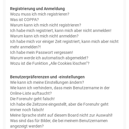
Registrierung und Anmeldung
Wozu muss ich mich registrieren?
Was ist COPPA?
Warum kann ich mich nicht registrieren?
Ich habe mich registriert, kann mich aber nicht anmelden!
Warum kann ich mich nicht anmelden?
Ich habe mich vor einiger Zeit registriert, kann mich aber nicht
mehr anmelden?!
Ich habe mein Passwort vergessen!
Warum werde ich automatisch abgemeldet?
Wozu ist die Funktion „Alle Cookies löschen“?
Benutzerpräferenzen und -einstellungen
Wie kann ich meine Einstellungen ändern?
Wie kann ich verhindern, dass mein Benutzername in der
Online-Liste auftaucht?
Die Forenuhr geht falsch!
Ich habe die Zeitzone eingestellt, aber die Forenuhr geht
immer noch falsch!
Meine Sprache steht auf diesem Board nicht zur Auswahl!
Was sind das für Bilder, die bei meinem Benutzernamen
angezeigt werden?