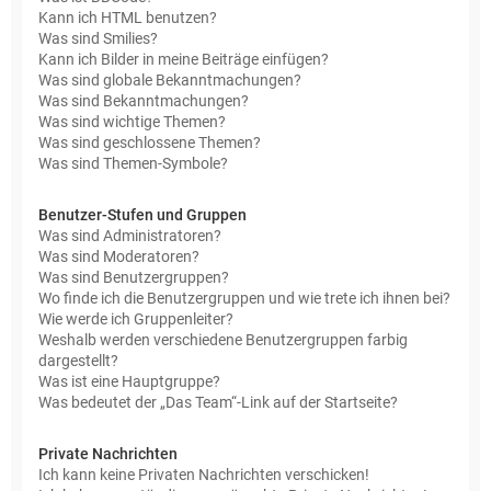
Kann ich HTML benutzen?
Was sind Smilies?
Kann ich Bilder in meine Beiträge einfügen?
Was sind globale Bekanntmachungen?
Was sind Bekanntmachungen?
Was sind wichtige Themen?
Was sind geschlossene Themen?
Was sind Themen-Symbole?
Benutzer-Stufen und Gruppen
Was sind Administratoren?
Was sind Moderatoren?
Was sind Benutzergruppen?
Wo finde ich die Benutzergruppen und wie trete ich ihnen bei?
Wie werde ich Gruppenleiter?
Weshalb werden verschiedene Benutzergruppen farbig
dargestellt?
Was ist eine Hauptgruppe?
Was bedeutet der „Das Team“-Link auf der Startseite?
Private Nachrichten
Ich kann keine Privaten Nachrichten verschicken!