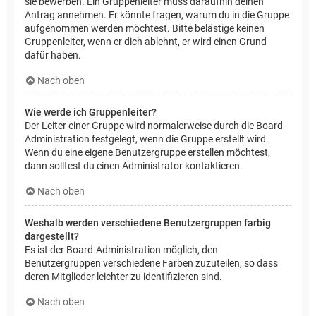
sie bewerben. Ein Gruppenleiter muss daraufhin deinen
Antrag annehmen. Er könnte fragen, warum du in die Gruppe
aufgenommen werden möchtest. Bitte belästige keinen
Gruppenleiter, wenn er dich ablehnt, er wird einen Grund
dafür haben.
Nach oben
Wie werde ich Gruppenleiter?
Der Leiter einer Gruppe wird normalerweise durch die Board-
Administration festgelegt, wenn die Gruppe erstellt wird.
Wenn du eine eigene Benutzergruppe erstellen möchtest,
dann solltest du einen Administrator kontaktieren.
Nach oben
Weshalb werden verschiedene Benutzergruppen farbig
dargestellt?
Es ist der Board-Administration möglich, den
Benutzergruppen verschiedene Farben zuzuteilen, so dass
deren Mitglieder leichter zu identifizieren sind.
Nach oben