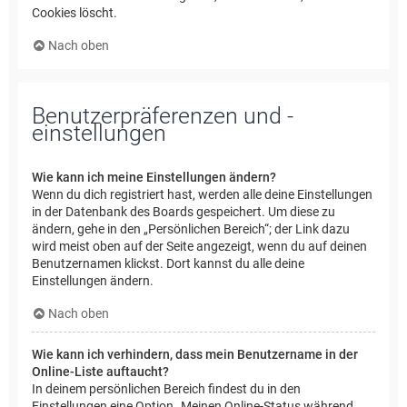
Cookies löscht.
Nach oben
Benutzerpräferenzen und -
einstellungen
Wie kann ich meine Einstellungen ändern?
Wenn du dich registriert hast, werden alle deine Einstellungen
in der Datenbank des Boards gespeichert. Um diese zu
ändern, gehe in den „Persönlichen Bereich“; der Link dazu
wird meist oben auf der Seite angezeigt, wenn du auf deinen
Benutzernamen klickst. Dort kannst du alle deine
Einstellungen ändern.
Nach oben
Wie kann ich verhindern, dass mein Benutzername in der
Online-Liste auftaucht?
In deinem persönlichen Bereich findest du in den
Einstellungen eine Option „Meinen Online-Status während