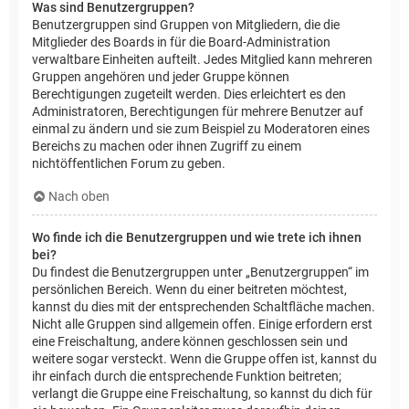
Was sind Benutzergruppen?
Benutzergruppen sind Gruppen von Mitgliedern, die die
Mitglieder des Boards in für die Board-Administration
verwaltbare Einheiten aufteilt. Jedes Mitglied kann mehreren
Gruppen angehören und jeder Gruppe können
Berechtigungen zugeteilt werden. Dies erleichtert es den
Administratoren, Berechtigungen für mehrere Benutzer auf
einmal zu ändern und sie zum Beispiel zu Moderatoren eines
Bereichs zu machen oder ihnen Zugriff zu einem
nichtöffentlichen Forum zu geben.
Nach oben
Wo finde ich die Benutzergruppen und wie trete ich ihnen
bei?
Du findest die Benutzergruppen unter „Benutzergruppen“ im
persönlichen Bereich. Wenn du einer beitreten möchtest,
kannst du dies mit der entsprechenden Schaltfläche machen.
Nicht alle Gruppen sind allgemein offen. Einige erfordern erst
eine Freischaltung, andere können geschlossen sein und
weitere sogar versteckt. Wenn die Gruppe offen ist, kannst du
ihr einfach durch die entsprechende Funktion beitreten;
verlangt die Gruppe eine Freischaltung, so kannst du dich für