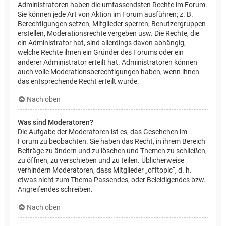
Administratoren haben die umfassendsten Rechte im Forum.
Sie können jede Art von Aktion im Forum ausführen; z. B.
Berechtigungen setzen, Mitglieder sperren, Benutzergruppen
erstellen, Moderationsrechte vergeben usw. Die Rechte, die
ein Administrator hat, sind allerdings davon abhängig,
welche Rechte ihnen ein Gründer des Forums oder ein
anderer Administrator erteilt hat. Administratoren können
auch volle Moderationsberechtigungen haben, wenn ihnen
das entsprechende Recht erteilt wurde.
Nach oben
Was sind Moderatoren?
Die Aufgabe der Moderatoren ist es, das Geschehen im
Forum zu beobachten. Sie haben das Recht, in ihrem Bereich
Beiträge zu ändern und zu löschen und Themen zu schließen,
zu öffnen, zu verschieben und zu teilen. Üblicherweise
verhindern Moderatoren, dass Mitglieder „offtopic“, d. h.
etwas nicht zum Thema Passendes, oder Beleidigendes bzw.
Angreifendes schreiben.
Nach oben