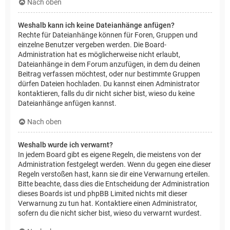
Nach oben
Weshalb kann ich keine Dateianhänge anfügen?
Rechte für Dateianhänge können für Foren, Gruppen und
einzelne Benutzer vergeben werden. Die Board-
Administration hat es möglicherweise nicht erlaubt,
Dateianhänge in dem Forum anzufügen, in dem du deinen
Beitrag verfassen möchtest, oder nur bestimmte Gruppen
dürfen Dateien hochladen. Du kannst einen Administrator
kontaktieren, falls du dir nicht sicher bist, wieso du keine
Dateianhänge anfügen kannst.
Nach oben
Weshalb wurde ich verwarnt?
In jedem Board gibt es eigene Regeln, die meistens von der
Administration festgelegt werden. Wenn du gegen eine dieser
Regeln verstoßen hast, kann sie dir eine Verwarnung erteilen.
Bitte beachte, dass dies die Entscheidung der Administration
dieses Boards ist und phpBB Limited nichts mit dieser
Verwarnung zu tun hat. Kontaktiere einen Administrator,
sofern du die nicht sicher bist, wieso du verwarnt wurdest.