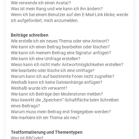
Wie verwende ich einen Avatar?
Was ist mein Rang und wie kann ich ihn ändern?
Wenn ich bei einem Benutzer auf den E-Mail-Link klicke, werde
ich aufgefordert, mich anzumelden.
Beiträge schreiben
Wie erstelle ich ein neues Thema oder eine Antwort?
Wie kann ich einen Beitrag bearbeiten oder löschen?
Wie kann ich meinem Beitrag eine Signatur anfügen?
Wie kann ich eine Umfrage erstellen?
Wieso kann ich nicht mehr Antwortmöglichkeiten erstellen?
Wie bearbeite oder lösche ich eine Umfrage?
Warum kann ich auf bestimmte Foren nicht zugreifen?
Weshalb kann ich keine Dateianhänge anfügen?
Weshalb wurde ich verwarnt?
Wie kann ich Beiträge den Moderatoren melden?
Was bewirkt die „Speichern“-Schaltfläche beim Schreiben
eines Beitrags?
Warum muss mein Beitrag erst freigegeben werden?
Wie markiere ich ein Thema als neu?
Textformatierung und Thementypen
Was ist BBCode?