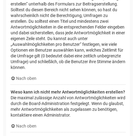
erstellen“ unterhalb des Formulars zur Beitragserstellung.
Solltest du diesen Bereich nicht sehen können, so hast du
wahrscheinlich nicht die Berechtigung, Umfragen zu
erstellen. Du solltest einen Titel und mindestens zwei
Antwortmöglichkeiten in die entsprechenden Felder eingeben
und dabei sicherstellen, dass jede Antwortmöglichkeit in einer
eigenen Zeile steht. Du kannst auch unter
„Auswahlmöglichkeiten pro Benutzer“ festlegen, wie viele
Optionen ein Benutzer auswählen kann, welches Zeitlimit für
die Umfrage gilt (0 bedeutet dabei eine zeitlich unbegrenzte
Umfrage) und schließlich, ob die Benutzer ihre Stimme ändern
können.
Nach oben
Wieso kann ich nicht mehr Antwortmöglichkeiten erstellen?
Die maximal zulässige Anzahl von Antwortmöglichkeiten wird
durch die Board-Administration festgelegt. Wenn du glaubst,
mehr Antwortmöglichkeiten als zugelassen zu benötigen,
kontaktiere einen Administrator.
Nach oben