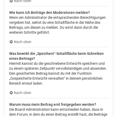
Nach oben
Wie kann ich Beiträge den Moderatoren melden?
Wenn ein Administrator die entsprechenden Berechtigungen
vergeben hat, siehst du eine Schaltfläche in der Nähe des
Beitrags, um diesen zu melden. Du wirst dann durch die
weiteren Schritte geführt.
Nach oben
Was bewirkt die „Speichern“-Schaltfläche beim Schreiben
eines Beitrags?
Hiermit kannst du die geschriebene Entwürfe speichern und
zu einem späteren Zeitpunkt vervollständigen und absenden.
Den gesicherten Beitrag kannst du mit der Funktion
„Gespeicherte Entwürfe verwalten“ in deinem persönlichen
Bereich erneut laden.
Nach oben
Warum muss mein Beitrag erst freigegeben werden?
Die Board-Administration kann entschieden haben, dass in
dem Forum, in dem du einen Beitrag erstellt hast, die Beiträge