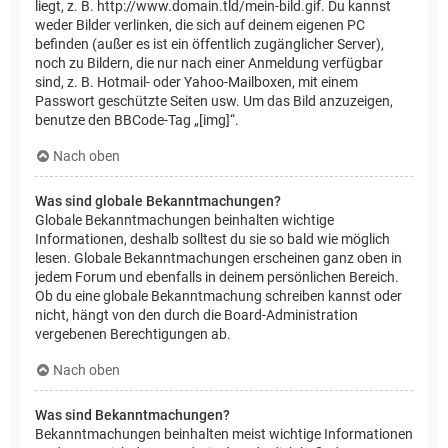
liegt, z. B. http://www.domain.tld/mein-bild.gif. Du kannst
weder Bilder verlinken, die sich auf deinem eigenen PC
befinden (außer es ist ein öffentlich zugänglicher Server),
noch zu Bildern, die nur nach einer Anmeldung verfügbar
sind, z. B. Hotmail- oder Yahoo-Mailboxen, mit einem
Passwort geschützte Seiten usw. Um das Bild anzuzeigen,
benutze den BBCode-Tag „[img]“.
Nach oben
Was sind globale Bekanntmachungen?
Globale Bekanntmachungen beinhalten wichtige
Informationen, deshalb solltest du sie so bald wie möglich
lesen. Globale Bekanntmachungen erscheinen ganz oben in
jedem Forum und ebenfalls in deinem persönlichen Bereich.
Ob du eine globale Bekanntmachung schreiben kannst oder
nicht, hängt von den durch die Board-Administration
vergebenen Berechtigungen ab.
Nach oben
Was sind Bekanntmachungen?
Bekanntmachungen beinhalten meist wichtige Informationen