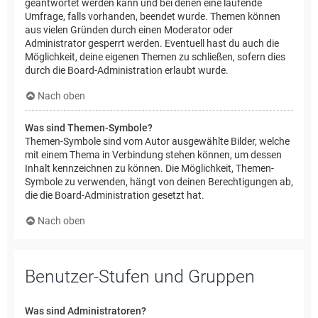
geantwortet werden kann und bei denen eine laufende
Umfrage, falls vorhanden, beendet wurde. Themen können
aus vielen Gründen durch einen Moderator oder
Administrator gesperrt werden. Eventuell hast du auch die
Möglichkeit, deine eigenen Themen zu schließen, sofern dies
durch die Board-Administration erlaubt wurde.
Nach oben
Was sind Themen-Symbole?
Themen-Symbole sind vom Autor ausgewählte Bilder, welche
mit einem Thema in Verbindung stehen können, um dessen
Inhalt kennzeichnen zu können. Die Möglichkeit, Themen-
Symbole zu verwenden, hängt von deinen Berechtigungen ab,
die die Board-Administration gesetzt hat.
Nach oben
Benutzer-Stufen und Gruppen
Was sind Administratoren?