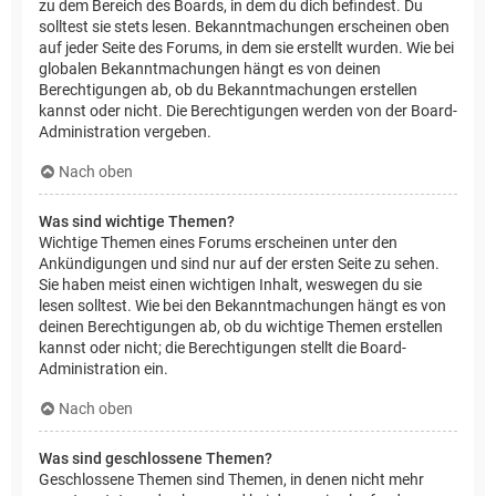
zu dem Bereich des Boards, in dem du dich befindest. Du
solltest sie stets lesen. Bekanntmachungen erscheinen oben
auf jeder Seite des Forums, in dem sie erstellt wurden. Wie bei
globalen Bekanntmachungen hängt es von deinen
Berechtigungen ab, ob du Bekanntmachungen erstellen
kannst oder nicht. Die Berechtigungen werden von der Board-
Administration vergeben.
Nach oben
Was sind wichtige Themen?
Wichtige Themen eines Forums erscheinen unter den
Ankündigungen und sind nur auf der ersten Seite zu sehen.
Sie haben meist einen wichtigen Inhalt, weswegen du sie
lesen solltest. Wie bei den Bekanntmachungen hängt es von
deinen Berechtigungen ab, ob du wichtige Themen erstellen
kannst oder nicht; die Berechtigungen stellt die Board-
Administration ein.
Nach oben
Was sind geschlossene Themen?
Geschlossene Themen sind Themen, in denen nicht mehr