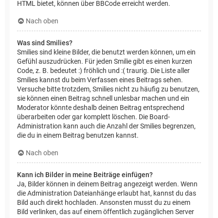
HTML bietet, können über BBCode erreicht werden.
Nach oben
Was sind Smilies?
Smilies sind kleine Bilder, die benutzt werden können, um ein
Gefühl auszudrücken. Für jeden Smilie gibt es einen kurzen
Code, z. B. bedeutet :) fröhlich und :( traurig. Die Liste aller
Smilies kannst du beim Verfassen eines Beitrags sehen.
Versuche bitte trotzdem, Smilies nicht zu häufig zu benutzen,
sie können einen Beitrag schnell unlesbar machen und ein
Moderator könnte deshalb deinen Beitrag entsprechend
überarbeiten oder gar komplett löschen. Die Board-
Administration kann auch die Anzahl der Smilies begrenzen,
die du in einem Beitrag benutzen kannst.
Nach oben
Kann ich Bilder in meine Beiträge einfügen?
Ja, Bilder können in deinem Beitrag angezeigt werden. Wenn
die Administration Dateianhänge erlaubt hat, kannst du das
Bild auch direkt hochladen. Ansonsten musst du zu einem
Bild verlinken, das auf einem öffentlich zugänglichen Server