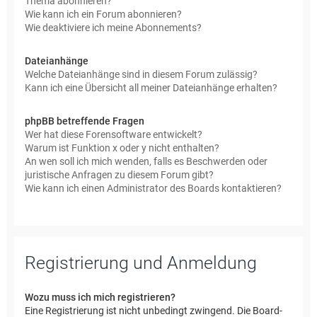
Thema abonnieren?
Wie kann ich ein Forum abonnieren?
Wie deaktiviere ich meine Abonnements?
Dateianhänge
Welche Dateianhänge sind in diesem Forum zulässig?
Kann ich eine Übersicht all meiner Dateianhänge erhalten?
phpBB betreffende Fragen
Wer hat diese Forensoftware entwickelt?
Warum ist Funktion x oder y nicht enthalten?
An wen soll ich mich wenden, falls es Beschwerden oder
juristische Anfragen zu diesem Forum gibt?
Wie kann ich einen Administrator des Boards kontaktieren?
Registrierung und Anmeldung
Wozu muss ich mich registrieren?
Eine Registrierung ist nicht unbedingt zwingend. Die Board-