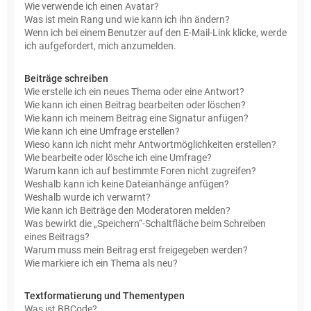
Wie verwende ich einen Avatar?
Was ist mein Rang und wie kann ich ihn ändern?
Wenn ich bei einem Benutzer auf den E-Mail-Link klicke, werde
ich aufgefordert, mich anzumelden.
Beiträge schreiben
Wie erstelle ich ein neues Thema oder eine Antwort?
Wie kann ich einen Beitrag bearbeiten oder löschen?
Wie kann ich meinem Beitrag eine Signatur anfügen?
Wie kann ich eine Umfrage erstellen?
Wieso kann ich nicht mehr Antwortmöglichkeiten erstellen?
Wie bearbeite oder lösche ich eine Umfrage?
Warum kann ich auf bestimmte Foren nicht zugreifen?
Weshalb kann ich keine Dateianhänge anfügen?
Weshalb wurde ich verwarnt?
Wie kann ich Beiträge den Moderatoren melden?
Was bewirkt die „Speichern“-Schaltfläche beim Schreiben
eines Beitrags?
Warum muss mein Beitrag erst freigegeben werden?
Wie markiere ich ein Thema als neu?
Textformatierung und Thementypen
Was ist BBCode?