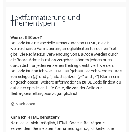
Textformatierung und
Thementypen
Was ist BBCode?
BBCode ist eine spezielle Umsetzung von HTML, die dir
weitreichende Formatierungsmöglichkeiten für deinen Text
gibt. Die Rechte zur Verwendung von BBCode werden durch
die Board-Administration vergeben, können jedoch auch
durch dich für jeden einzelnen Beitrag deaktiviert werden.
BBCode ist ähnlich wie HTML aufgebaut, jedoch werden Tags
von eckigen („[“ und „]“) statt spitzen („<“ und „>“) Klammern
eingeschlossen. Weitere Informationen zu BBCode findest du
auf einer speziellen Hilfe-Seite, die von der Seite zur
Beitragserstellung aus zugänglich ist.
Nach oben
Kann ich HTML benutzen?
Nein, es ist nicht möglich, HTML-Code in Beiträgen zu
verwenden. Die meisten Formatierungsmöglichkeiten, die