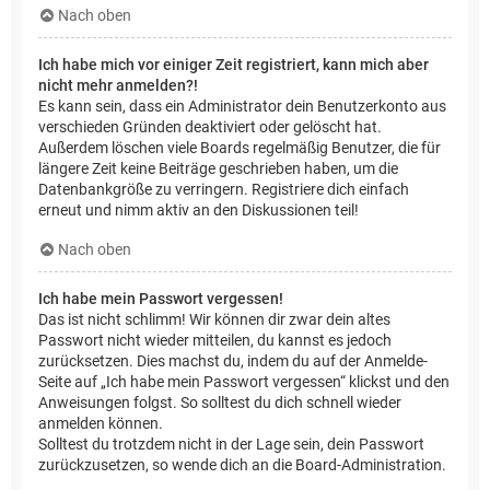
Nach oben
Ich habe mich vor einiger Zeit registriert, kann mich aber
nicht mehr anmelden?!
Es kann sein, dass ein Administrator dein Benutzerkonto aus
verschieden Gründen deaktiviert oder gelöscht hat.
Außerdem löschen viele Boards regelmäßig Benutzer, die für
längere Zeit keine Beiträge geschrieben haben, um die
Datenbankgröße zu verringern. Registriere dich einfach
erneut und nimm aktiv an den Diskussionen teil!
Nach oben
Ich habe mein Passwort vergessen!
Das ist nicht schlimm! Wir können dir zwar dein altes
Passwort nicht wieder mitteilen, du kannst es jedoch
zurücksetzen. Dies machst du, indem du auf der Anmelde-
Seite auf „Ich habe mein Passwort vergessen“ klickst und den
Anweisungen folgst. So solltest du dich schnell wieder
anmelden können.
Solltest du trotzdem nicht in der Lage sein, dein Passwort
zurückzusetzen, so wende dich an die Board-Administration.