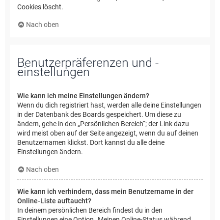
Cookies löscht.
Nach oben
Benutzerpräferenzen und -
einstellungen
Wie kann ich meine Einstellungen ändern?
Wenn du dich registriert hast, werden alle deine Einstellungen
in der Datenbank des Boards gespeichert. Um diese zu
ändern, gehe in den „Persönlichen Bereich“; der Link dazu
wird meist oben auf der Seite angezeigt, wenn du auf deinen
Benutzernamen klickst. Dort kannst du alle deine
Einstellungen ändern.
Nach oben
Wie kann ich verhindern, dass mein Benutzername in der
Online-Liste auftaucht?
In deinem persönlichen Bereich findest du in den
Einstellungen eine Option „Meinen Online-Status während