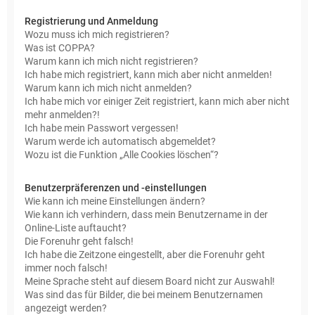
Registrierung und Anmeldung
Wozu muss ich mich registrieren?
Was ist COPPA?
Warum kann ich mich nicht registrieren?
Ich habe mich registriert, kann mich aber nicht anmelden!
Warum kann ich mich nicht anmelden?
Ich habe mich vor einiger Zeit registriert, kann mich aber nicht
mehr anmelden?!
Ich habe mein Passwort vergessen!
Warum werde ich automatisch abgemeldet?
Wozu ist die Funktion „Alle Cookies löschen“?
Benutzerpräferenzen und -einstellungen
Wie kann ich meine Einstellungen ändern?
Wie kann ich verhindern, dass mein Benutzername in der
Online-Liste auftaucht?
Die Forenuhr geht falsch!
Ich habe die Zeitzone eingestellt, aber die Forenuhr geht
immer noch falsch!
Meine Sprache steht auf diesem Board nicht zur Auswahl!
Was sind das für Bilder, die bei meinem Benutzernamen
angezeigt werden?