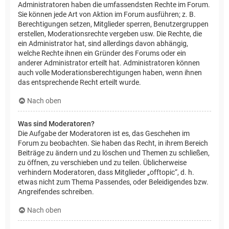
Administratoren haben die umfassendsten Rechte im Forum.
Sie können jede Art von Aktion im Forum ausführen; z. B.
Berechtigungen setzen, Mitglieder sperren, Benutzergruppen
erstellen, Moderationsrechte vergeben usw. Die Rechte, die
ein Administrator hat, sind allerdings davon abhängig,
welche Rechte ihnen ein Gründer des Forums oder ein
anderer Administrator erteilt hat. Administratoren können
auch volle Moderationsberechtigungen haben, wenn ihnen
das entsprechende Recht erteilt wurde.
Nach oben
Was sind Moderatoren?
Die Aufgabe der Moderatoren ist es, das Geschehen im
Forum zu beobachten. Sie haben das Recht, in ihrem Bereich
Beiträge zu ändern und zu löschen und Themen zu schließen,
zu öffnen, zu verschieben und zu teilen. Üblicherweise
verhindern Moderatoren, dass Mitglieder „offtopic“, d. h.
etwas nicht zum Thema Passendes, oder Beleidigendes bzw.
Angreifendes schreiben.
Nach oben