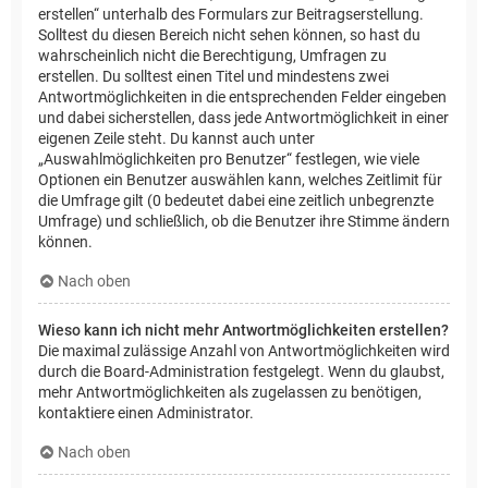
erstellen“ unterhalb des Formulars zur Beitragserstellung.
Solltest du diesen Bereich nicht sehen können, so hast du
wahrscheinlich nicht die Berechtigung, Umfragen zu
erstellen. Du solltest einen Titel und mindestens zwei
Antwortmöglichkeiten in die entsprechenden Felder eingeben
und dabei sicherstellen, dass jede Antwortmöglichkeit in einer
eigenen Zeile steht. Du kannst auch unter
„Auswahlmöglichkeiten pro Benutzer“ festlegen, wie viele
Optionen ein Benutzer auswählen kann, welches Zeitlimit für
die Umfrage gilt (0 bedeutet dabei eine zeitlich unbegrenzte
Umfrage) und schließlich, ob die Benutzer ihre Stimme ändern
können.
Nach oben
Wieso kann ich nicht mehr Antwortmöglichkeiten erstellen?
Die maximal zulässige Anzahl von Antwortmöglichkeiten wird
durch die Board-Administration festgelegt. Wenn du glaubst,
mehr Antwortmöglichkeiten als zugelassen zu benötigen,
kontaktiere einen Administrator.
Nach oben