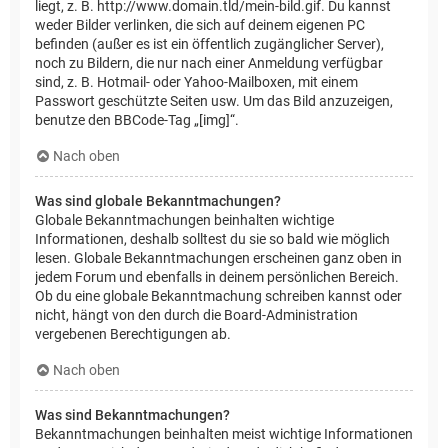
liegt, z. B. http://www.domain.tld/mein-bild.gif. Du kannst
weder Bilder verlinken, die sich auf deinem eigenen PC
befinden (außer es ist ein öffentlich zugänglicher Server),
noch zu Bildern, die nur nach einer Anmeldung verfügbar
sind, z. B. Hotmail- oder Yahoo-Mailboxen, mit einem
Passwort geschützte Seiten usw. Um das Bild anzuzeigen,
benutze den BBCode-Tag „[img]“.
Nach oben
Was sind globale Bekanntmachungen?
Globale Bekanntmachungen beinhalten wichtige
Informationen, deshalb solltest du sie so bald wie möglich
lesen. Globale Bekanntmachungen erscheinen ganz oben in
jedem Forum und ebenfalls in deinem persönlichen Bereich.
Ob du eine globale Bekanntmachung schreiben kannst oder
nicht, hängt von den durch die Board-Administration
vergebenen Berechtigungen ab.
Nach oben
Was sind Bekanntmachungen?
Bekanntmachungen beinhalten meist wichtige Informationen