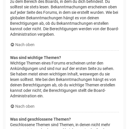
zu dem Bereich des Boards, in dem du dich befindest. Du
solltest sie stets lesen. Bekanntmachungen erscheinen oben
auf jeder Seite des Forums, in dem sie erstellt wurden. Wie bei
globalen Bekanntmachungen hängt es von deinen
Berechtigungen ab, ob du Bekanntmachungen erstellen
kannst oder nicht. Die Berechtigungen werden von der Board-
Administration vergeben.
Nach oben
Was sind wichtige Themen?
Wichtige Themen eines Forums erscheinen unter den
Ankündigungen und sind nur auf der ersten Seite zu sehen.
Sie haben meist einen wichtigen Inhalt, weswegen du sie
lesen solltest. Wie bei den Bekanntmachungen hängt es von
deinen Berechtigungen ab, ob du wichtige Themen erstellen
kannst oder nicht; die Berechtigungen stellt die Board-
Administration ein.
Nach oben
Was sind geschlossene Themen?
Geschlossene Themen sind Themen, in denen nicht mehr