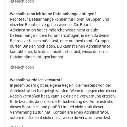
Nach oben
Weshalb kann ich keine Dateianhänge anfügen?
Rechte für Dateianhänge können für Foren, Gruppen und
einzelne Benutzer vergeben werden. Die Board-
Administration hat es möglicherweise nicht erlaubt,
Dateianhänge in dem Forum anzufügen, in dem du deinen
Beitrag verfassen möchtest, oder nur bestimmte Gruppen
dürfen Dateien hochladen. Du kannst einen Administrator
kontaktieren, falls du dir nicht sicher bist, wieso du keine
Dateianhänge anfügen kannst.
Nach oben
Weshalb wurde ich verwarnt?
In jedem Board gibt es eigene Regeln, die meistens von der
Administration festgelegt werden. Wenn du gegen eine dieser
Regeln verstoßen hast, kann sie dir eine Verwarnung erteilen.
Bitte beachte, dass dies die Entscheidung der Administration
dieses Boards ist und phpBB Limited nichts mit dieser
Verwarnung zu tun hat. Kontaktiere einen Administrator,
sofern du die nicht sicher bist, wieso du verwarnt wurdest.