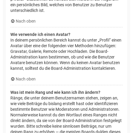
ein persönliches Bild, welches von Benutzer zu Benutzer
unterschiedlich ist.
Nach oben
Wie verwende ich einen Avatar?
In deinem persönlichen Bereich kannst du unter „Profil“ einen
Avatar über eine der folgenden vier Methoden hinzufügen:
Gravatar, Galerie, Remote oder Hochladen. Die Board-
Administration kann bestimmen, ob und wie die Benutzer
Avatare benutzen können. Wenn du keinen Avatar benutzen
kannst, solltest du die Board-Administration kontaktieren.
Nach oben
Was ist mein Rang und wie kann ich ihn ändern?
Ränge, die unter deinem Benutzernamen stehen, zeigen an,
wie viele Beiträge du bislang erstellt hast oder identifizieren
bestimmte Benutzer wie Moderatoren und Administratoren.
Normalerweise kannst du den Wortlaut eines Ranges nicht
direkt ändern, da sie von der Board-Administration festgelegt
wurden. Bitte schreibe keine sinnlosen Beiträge, nur um
deinen Rang zu erhöhen — die meisten Boards dulden dieses