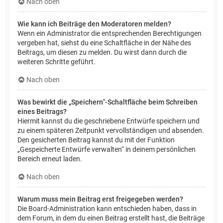
Nach oben
Wie kann ich Beiträge den Moderatoren melden?
Wenn ein Administrator die entsprechenden Berechtigungen
vergeben hat, siehst du eine Schaltfläche in der Nähe des
Beitrags, um diesen zu melden. Du wirst dann durch die
weiteren Schritte geführt.
Nach oben
Was bewirkt die „Speichern“-Schaltfläche beim Schreiben
eines Beitrags?
Hiermit kannst du die geschriebene Entwürfe speichern und
zu einem späteren Zeitpunkt vervollständigen und absenden.
Den gesicherten Beitrag kannst du mit der Funktion
„Gespeicherte Entwürfe verwalten“ in deinem persönlichen
Bereich erneut laden.
Nach oben
Warum muss mein Beitrag erst freigegeben werden?
Die Board-Administration kann entschieden haben, dass in
dem Forum, in dem du einen Beitrag erstellt hast, die Beiträge