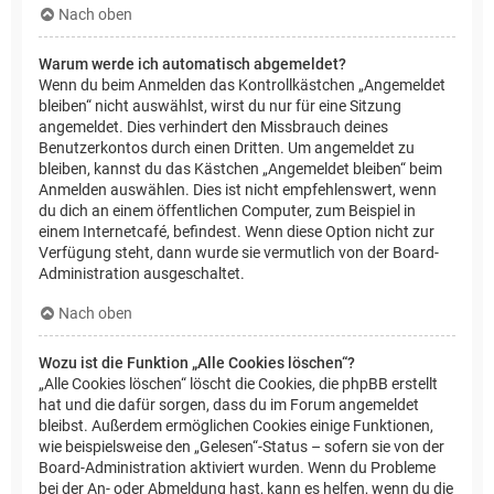
Nach oben
Warum werde ich automatisch abgemeldet?
Wenn du beim Anmelden das Kontrollkästchen „Angemeldet
bleiben“ nicht auswählst, wirst du nur für eine Sitzung
angemeldet. Dies verhindert den Missbrauch deines
Benutzerkontos durch einen Dritten. Um angemeldet zu
bleiben, kannst du das Kästchen „Angemeldet bleiben“ beim
Anmelden auswählen. Dies ist nicht empfehlenswert, wenn
du dich an einem öffentlichen Computer, zum Beispiel in
einem Internetcafé, befindest. Wenn diese Option nicht zur
Verfügung steht, dann wurde sie vermutlich von der Board-
Administration ausgeschaltet.
Nach oben
Wozu ist die Funktion „Alle Cookies löschen“?
„Alle Cookies löschen“ löscht die Cookies, die phpBB erstellt
hat und die dafür sorgen, dass du im Forum angemeldet
bleibst. Außerdem ermöglichen Cookies einige Funktionen,
wie beispielsweise den „Gelesen“-Status – sofern sie von der
Board-Administration aktiviert wurden. Wenn du Probleme
bei der An- oder Abmeldung hast, kann es helfen, wenn du die