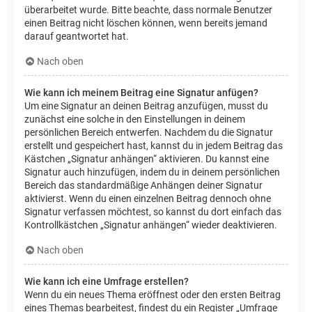
überarbeitet wurde. Bitte beachte, dass normale Benutzer
einen Beitrag nicht löschen können, wenn bereits jemand
darauf geantwortet hat.
Nach oben
Wie kann ich meinem Beitrag eine Signatur anfügen?
Um eine Signatur an deinen Beitrag anzufügen, musst du
zunächst eine solche in den Einstellungen in deinem
persönlichen Bereich entwerfen. Nachdem du die Signatur
erstellt und gespeichert hast, kannst du in jedem Beitrag das
Kästchen „Signatur anhängen“ aktivieren. Du kannst eine
Signatur auch hinzufügen, indem du in deinem persönlichen
Bereich das standardmäßige Anhängen deiner Signatur
aktivierst. Wenn du einen einzelnen Beitrag dennoch ohne
Signatur verfassen möchtest, so kannst du dort einfach das
Kontrollkästchen „Signatur anhängen“ wieder deaktivieren.
Nach oben
Wie kann ich eine Umfrage erstellen?
Wenn du ein neues Thema eröffnest oder den ersten Beitrag
eines Themas bearbeitest, findest du ein Register „Umfrage