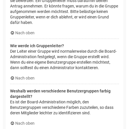
sie bewerben. Ein Gruppenleiter muss daraufhin deinen
Antrag annehmen. Er könnte fragen, warum du in die Gruppe
aufgenommen werden möchtest. Bitte belästige keinen
Gruppenleiter, wenn er dich ablehnt, er wird einen Grund
dafür haben.
Nach oben
Wie werde ich Gruppenleiter?
Der Leiter einer Gruppe wird normalerweise durch die Board-
Administration festgelegt, wenn die Gruppe erstellt wird.
Wenn du eine eigene Benutzergruppe erstellen möchtest,
dann solltest du einen Administrator kontaktieren.
Nach oben
Weshalb werden verschiedene Benutzergruppen farbig
dargestellt?
Es ist der Board-Administration möglich, den
Benutzergruppen verschiedene Farben zuzuteilen, so dass
deren Mitglieder leichter zu identifizieren sind.
Nach oben