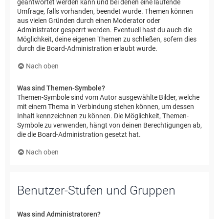
geantwortet werden kann und bei denen eine laufende
Umfrage, falls vorhanden, beendet wurde. Themen können
aus vielen Gründen durch einen Moderator oder
Administrator gesperrt werden. Eventuell hast du auch die
Möglichkeit, deine eigenen Themen zu schließen, sofern dies
durch die Board-Administration erlaubt wurde.
Nach oben
Was sind Themen-Symbole?
Themen-Symbole sind vom Autor ausgewählte Bilder, welche
mit einem Thema in Verbindung stehen können, um dessen
Inhalt kennzeichnen zu können. Die Möglichkeit, Themen-
Symbole zu verwenden, hängt von deinen Berechtigungen ab,
die die Board-Administration gesetzt hat.
Nach oben
Benutzer-Stufen und Gruppen
Was sind Administratoren?