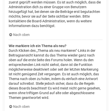
zuerst geprüft werden müssen. Es ist auch möglich, dass die
Administration dich zu einer Gruppe von Benutzern
hinzugefügt hat, bei denen sie die Beiträge erst begutachten
möchte, bevor sie auf der Seite sichtbar werden. Bitte
kontaktiere die Board-Administration, wenn du weitere
Informationen dazu benötigst.
Nach oben
Wie markiere ich ein Thema als neu?
Durch Klicken des „Thema als neu markieren“-Links in der
Beitragsansicht kannst du das Thema wieder ganz nach
oben auf die erste Seite des Forums holen. Wenn du den
entsprechenden Link nicht siehst, dann ist die Funktion
möglicherweise deaktiviert oder seit der letzten Markierung
ist nicht genügend Zeit vergangen. Es ist auch möglich, das
Thema nach oben zu holen, indem du einfach eine Antwort
darauf schreibst. Stelle jedoch sicher, dass du die Regeln
dieses Boards beachtest! Es wird meist nicht gerne gesehen,
wenn ohne triftigen Grund auf alte oder abgeschlossene
Themen geantwortet wird.
Nach oben