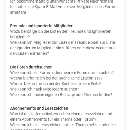
Ich bekomme ständig unerwünschte Private Nachrichten!
Ich habe eine Spam-E-Mail von einem Mitglied dieses Forums
erhalten!
Freunde und ignorierte Mitglieder
Wozu benötige ich die Listen der Freunde und ignorierten
Mitglieder?
Wie kann ich Mitglieder zur Liste der Freunde oder zur Liste
der ignorierten Mitglieder hinzufügen oder diese wieder aus
den Listen entfernen?
Die Foren durchsuchen
Wie kann ich ein Forum oder mehrere Foren durchsuchen?
Weshalb erhalte ich bei der Suche keine Ergebnisse?
Warum bekomme ich bei der Suche eine leere Seite?
Wie kann ich nach Mitgliedern suchen?
Wie kann ich meine eigenen Beiträge und Themen finden?
Abonnements und Lesezeichen
Was ist der Unterschied zwischen einem Lesezeichen und
einem Abonnements für ein Thema oder Forum?
Wie kann ich ein Lesezeichen auf ein Thema setzen oder ein