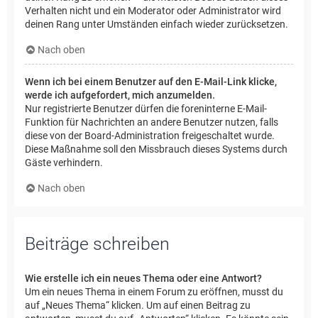
Verhalten nicht und ein Moderator oder Administrator wird
deinen Rang unter Umständen einfach wieder zurücksetzen.
Nach oben
Wenn ich bei einem Benutzer auf den E-Mail-Link klicke,
werde ich aufgefordert, mich anzumelden.
Nur registrierte Benutzer dürfen die foreninterne E-Mail-
Funktion für Nachrichten an andere Benutzer nutzen, falls
diese von der Board-Administration freigeschaltet wurde.
Diese Maßnahme soll den Missbrauch dieses Systems durch
Gäste verhindern.
Nach oben
Beiträge schreiben
Wie erstelle ich ein neues Thema oder eine Antwort?
Um ein neues Thema in einem Forum zu eröffnen, musst du
auf „Neues Thema“ klicken. Um auf einen Beitrag zu