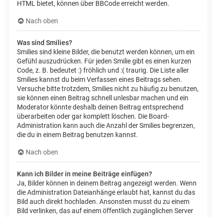
HTML bietet, können über BBCode erreicht werden.
Nach oben
Was sind Smilies?
Smilies sind kleine Bilder, die benutzt werden können, um ein
Gefühl auszudrücken. Für jeden Smilie gibt es einen kurzen
Code, z. B. bedeutet :) fröhlich und :( traurig. Die Liste aller
Smilies kannst du beim Verfassen eines Beitrags sehen.
Versuche bitte trotzdem, Smilies nicht zu häufig zu benutzen,
sie können einen Beitrag schnell unlesbar machen und ein
Moderator könnte deshalb deinen Beitrag entsprechend
überarbeiten oder gar komplett löschen. Die Board-
Administration kann auch die Anzahl der Smilies begrenzen,
die du in einem Beitrag benutzen kannst.
Nach oben
Kann ich Bilder in meine Beiträge einfügen?
Ja, Bilder können in deinem Beitrag angezeigt werden. Wenn
die Administration Dateianhänge erlaubt hat, kannst du das
Bild auch direkt hochladen. Ansonsten musst du zu einem
Bild verlinken, das auf einem öffentlich zugänglichen Server