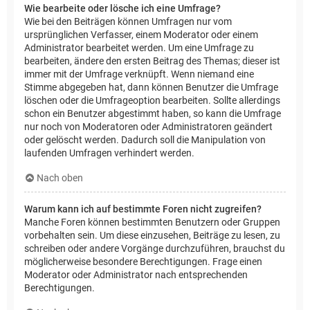
Wie bearbeite oder lösche ich eine Umfrage?
Wie bei den Beiträgen können Umfragen nur vom
ursprünglichen Verfasser, einem Moderator oder einem
Administrator bearbeitet werden. Um eine Umfrage zu
bearbeiten, ändere den ersten Beitrag des Themas; dieser ist
immer mit der Umfrage verknüpft. Wenn niemand eine
Stimme abgegeben hat, dann können Benutzer die Umfrage
löschen oder die Umfrageoption bearbeiten. Sollte allerdings
schon ein Benutzer abgestimmt haben, so kann die Umfrage
nur noch von Moderatoren oder Administratoren geändert
oder gelöscht werden. Dadurch soll die Manipulation von
laufenden Umfragen verhindert werden.
Nach oben
Warum kann ich auf bestimmte Foren nicht zugreifen?
Manche Foren können bestimmten Benutzern oder Gruppen
vorbehalten sein. Um diese einzusehen, Beiträge zu lesen, zu
schreiben oder andere Vorgänge durchzuführen, brauchst du
möglicherweise besondere Berechtigungen. Frage einen
Moderator oder Administrator nach entsprechenden
Berechtigungen.