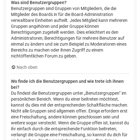
Was sind Benutzergruppen?
Benutzergruppen sind Gruppen von Mitgliedern, die die
Mitglieder des Boards in für die Board-Administration
verwaltbare Einheiten aufteilt. Jedes Mitglied kann mehreren
Gruppen angehören und jeder Gruppe können
Berechtigungen zugeteilt werden. Dies erleichtert es den
Administratoren, Berechtigungen für mehrere Benutzer auf
einmal zu ändern und sie zum Beispiel zu Moderatoren eines
Bereichs zu machen oder ihnen Zugriff zu einem
nichtöffentlichen Forum zu geben.
Nach oben
Wo finde ich die Benutzergruppen und wie trete ich ihnen
bei?
Du findest die Benutzergruppen unter „Benutzergruppen“ im
persönlichen Bereich. Wenn du einer beitreten möchtest,
kannst du dies mit der entsprechenden Schaltfläche machen.
Nicht alle Gruppen sind allgemein offen. Einige erfordern erst
eine Freischaltung, andere können geschlossen sein und
weitere sogar versteckt. Wenn die Gruppe offen ist, kannst du
ihr einfach durch die entsprechende Funktion beitreten;
verlangt die Gruppe eine Freischaltung, so kannst du dich für