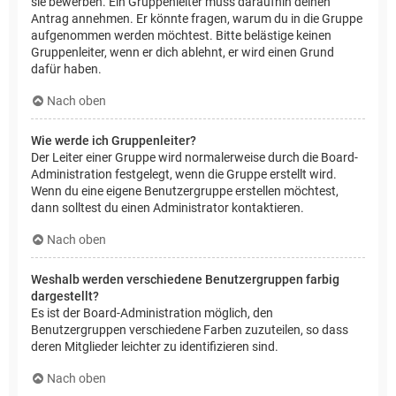
sie bewerben. Ein Gruppenleiter muss daraufhin deinen
Antrag annehmen. Er könnte fragen, warum du in die Gruppe
aufgenommen werden möchtest. Bitte belästige keinen
Gruppenleiter, wenn er dich ablehnt, er wird einen Grund
dafür haben.
Nach oben
Wie werde ich Gruppenleiter?
Der Leiter einer Gruppe wird normalerweise durch die Board-
Administration festgelegt, wenn die Gruppe erstellt wird.
Wenn du eine eigene Benutzergruppe erstellen möchtest,
dann solltest du einen Administrator kontaktieren.
Nach oben
Weshalb werden verschiedene Benutzergruppen farbig
dargestellt?
Es ist der Board-Administration möglich, den
Benutzergruppen verschiedene Farben zuzuteilen, so dass
deren Mitglieder leichter zu identifizieren sind.
Nach oben