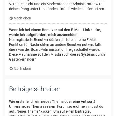
Verhalten nicht und ein Moderator oder Administrator wird
deinen Rang unter Umständen einfach wieder zurücksetzen.
Nach oben
Wenn ich bei einem Benutzer auf den E-Mail-Link klicke,
werde ich aufgefordert, mich anzumelden.
Nur registrierte Benutzer dürfen die foreninterne E-Mail-
Funktion für Nachrichten an andere Benutzer nutzen, falls
diese von der Board-Administration freigeschaltet wurde.
Diese Maßnahme soll den Missbrauch dieses Systems durch
Gäste verhindern.
Nach oben
Beiträge schreiben
Wie erstelle ich ein neues Thema oder eine Antwort?
Um ein neues Thema in einem Forum zu eröffnen, musst du
auf „Neues Thema“ klicken. Um auf einen Beitrag zu