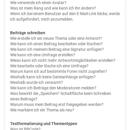
Wie verwende ich einen Avatar?
Was ist mein Rang und wie kann ich ihn ändern?
Wenn ich bei einem Benutzer auf den E-Mail-Link klicke, werde
ich aufgefordert, mich anzumelden.
Beiträge schreiben
Wie erstelle ich ein neues Thema oder eine Antwort?
Wie kann ich einen Beitrag bearbeiten oder löschen?
Wie kann ich meinem Beitrag eine Signatur anfügen?
Wie kann ich eine Umfrage erstellen?
Wieso kann ich nicht mehr Antwortmöglichkeiten erstellen?
Wie bearbeite oder lösche ich eine Umfrage?
Warum kann ich auf bestimmte Foren nicht zugreifen?
Weshalb kann ich keine Dateianhänge anfügen?
Weshalb wurde ich verwarnt?
Wie kann ich Beiträge den Moderatoren melden?
Was bewirkt die „Speichern“-Schaltfläche beim Schreiben
eines Beitrags?
Warum muss mein Beitrag erst freigegeben werden?
Wie markiere ich ein Thema als neu?
Textformatierung und Thementypen
Was ist BBCode?