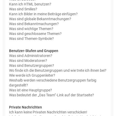
Kann ich HTML benutzen?
Was sind Smilies?
Kann ich Bilder in meine Beiträge einfügen?
Was sind globale Bekanntmachungen?
Was sind Bekanntmachungen?
Was sind wichtige Themen?
Was sind geschlossene Themen?
Was sind Themen-Symbole?
Benutzer-Stufen und Gruppen
Was sind Administratoren?
Was sind Moderatoren?
Was sind Benutzergruppen?
Wo finde ich die Benutzergruppen und wie trete ich ihnen bei?
Wie werde ich Gruppenleiter?
Weshalb werden verschiedene Benutzergruppen farbig
dargestellt?
Was ist eine Hauptgruppe?
Was bedeutet der „Das Team“-Link auf der Startseite?
Private Nachrichten
Ich kann keine Privaten Nachrichten verschicken!