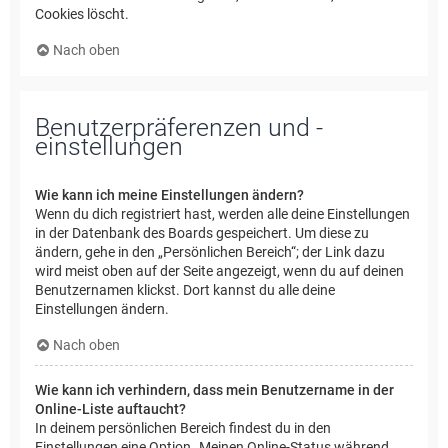
Cookies löscht.
Nach oben
Benutzerpräferenzen und -
einstellungen
Wie kann ich meine Einstellungen ändern?
Wenn du dich registriert hast, werden alle deine Einstellungen
in der Datenbank des Boards gespeichert. Um diese zu
ändern, gehe in den „Persönlichen Bereich“; der Link dazu
wird meist oben auf der Seite angezeigt, wenn du auf deinen
Benutzernamen klickst. Dort kannst du alle deine
Einstellungen ändern.
Nach oben
Wie kann ich verhindern, dass mein Benutzername in der
Online-Liste auftaucht?
In deinem persönlichen Bereich findest du in den
Einstellungen eine Option „Meinen Online-Status während