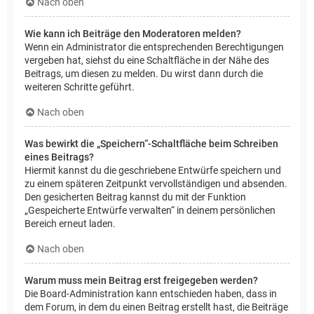
Nach oben
Wie kann ich Beiträge den Moderatoren melden?
Wenn ein Administrator die entsprechenden Berechtigungen
vergeben hat, siehst du eine Schaltfläche in der Nähe des
Beitrags, um diesen zu melden. Du wirst dann durch die
weiteren Schritte geführt.
Nach oben
Was bewirkt die „Speichern“-Schaltfläche beim Schreiben
eines Beitrags?
Hiermit kannst du die geschriebene Entwürfe speichern und
zu einem späteren Zeitpunkt vervollständigen und absenden.
Den gesicherten Beitrag kannst du mit der Funktion
„Gespeicherte Entwürfe verwalten“ in deinem persönlichen
Bereich erneut laden.
Nach oben
Warum muss mein Beitrag erst freigegeben werden?
Die Board-Administration kann entschieden haben, dass in
dem Forum, in dem du einen Beitrag erstellt hast, die Beiträge