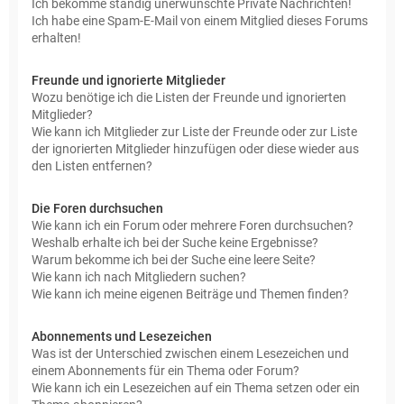
Ich bekomme ständig unerwünschte Private Nachrichten!
Ich habe eine Spam-E-Mail von einem Mitglied dieses Forums
erhalten!
Freunde und ignorierte Mitglieder
Wozu benötige ich die Listen der Freunde und ignorierten
Mitglieder?
Wie kann ich Mitglieder zur Liste der Freunde oder zur Liste
der ignorierten Mitglieder hinzufügen oder diese wieder aus
den Listen entfernen?
Die Foren durchsuchen
Wie kann ich ein Forum oder mehrere Foren durchsuchen?
Weshalb erhalte ich bei der Suche keine Ergebnisse?
Warum bekomme ich bei der Suche eine leere Seite?
Wie kann ich nach Mitgliedern suchen?
Wie kann ich meine eigenen Beiträge und Themen finden?
Abonnements und Lesezeichen
Was ist der Unterschied zwischen einem Lesezeichen und
einem Abonnements für ein Thema oder Forum?
Wie kann ich ein Lesezeichen auf ein Thema setzen oder ein