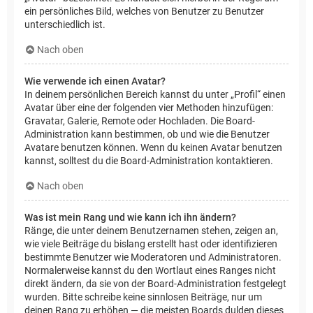
ein persönliches Bild, welches von Benutzer zu Benutzer
unterschiedlich ist.
Nach oben
Wie verwende ich einen Avatar?
In deinem persönlichen Bereich kannst du unter „Profil“ einen
Avatar über eine der folgenden vier Methoden hinzufügen:
Gravatar, Galerie, Remote oder Hochladen. Die Board-
Administration kann bestimmen, ob und wie die Benutzer
Avatare benutzen können. Wenn du keinen Avatar benutzen
kannst, solltest du die Board-Administration kontaktieren.
Nach oben
Was ist mein Rang und wie kann ich ihn ändern?
Ränge, die unter deinem Benutzernamen stehen, zeigen an,
wie viele Beiträge du bislang erstellt hast oder identifizieren
bestimmte Benutzer wie Moderatoren und Administratoren.
Normalerweise kannst du den Wortlaut eines Ranges nicht
direkt ändern, da sie von der Board-Administration festgelegt
wurden. Bitte schreibe keine sinnlosen Beiträge, nur um
deinen Rang zu erhöhen — die meisten Boards dulden dieses