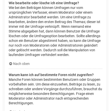
Wie bearbeite oder lösche ich eine Umfrage?
Wie bei den Beiträgen können Umfragen nur vom
ursprünglichen Verfasser, einem Moderator oder einem
Administrator bearbeitet werden. Um eine Umfrage zu
bearbeiten, ändere den ersten Beitrag des Themas; dieser ist
immer mit der Umfrage verknüpft. Wenn niemand eine
Stimme abgegeben hat, dann können Benutzer die Umfrage
löschen oder die Umfrageoption bearbeiten. Sollte allerdings
schon ein Benutzer abgestimmt haben, so kann die Umfrage
nur noch von Moderatoren oder Administratoren geändert
oder gelöscht werden. Dadurch soll die Manipulation von
laufenden Umfragen verhindert werden.
Nach oben
Warum kann ich auf bestimmte Foren nicht zugreifen?
Manche Foren können bestimmten Benutzern oder Gruppen
vorbehalten sein. Um diese einzusehen, Beiträge zu lesen, zu
schreiben oder andere Vorgänge durchzuführen, brauchst du
möglicherweise besondere Berechtigungen. Frage einen
Moderator oder Administrator nach entsprechenden
Berechtigungen.