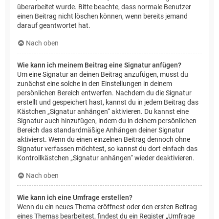
überarbeitet wurde. Bitte beachte, dass normale Benutzer
einen Beitrag nicht löschen können, wenn bereits jemand
darauf geantwortet hat.
Nach oben
Wie kann ich meinem Beitrag eine Signatur anfügen?
Um eine Signatur an deinen Beitrag anzufügen, musst du
zunächst eine solche in den Einstellungen in deinem
persönlichen Bereich entwerfen. Nachdem du die Signatur
erstellt und gespeichert hast, kannst du in jedem Beitrag das
Kästchen „Signatur anhängen“ aktivieren. Du kannst eine
Signatur auch hinzufügen, indem du in deinem persönlichen
Bereich das standardmäßige Anhängen deiner Signatur
aktivierst. Wenn du einen einzelnen Beitrag dennoch ohne
Signatur verfassen möchtest, so kannst du dort einfach das
Kontrollkästchen „Signatur anhängen“ wieder deaktivieren.
Nach oben
Wie kann ich eine Umfrage erstellen?
Wenn du ein neues Thema eröffnest oder den ersten Beitrag
eines Themas bearbeitest, findest du ein Register „Umfrage