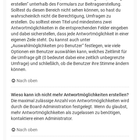
erstellen“ unterhalb des Formulars zur Beitragserstellung.
Solltest du diesen Bereich nicht sehen können, so hast du
wahrscheinlich nicht die Berechtigung, Umfragen zu
erstellen. Du solltest einen Titel und mindestens zwei
Antwortmöglichkeiten in die entsprechenden Felder eingeben
und dabei sicherstellen, dass jede Antwortmöglichkeit in einer
eigenen Zeile steht. Du kannst auch unter
„Auswahlmöglichkeiten pro Benutzer“ festlegen, wie viele
Optionen ein Benutzer auswählen kann, welches Zeitlimit für
die Umfrage gilt (0 bedeutet dabei eine zeitlich unbegrenzte
Umfrage) und schließlich, ob die Benutzer ihre Stimme ändern
können.
Nach oben
Wieso kann ich nicht mehr Antwortmöglichkeiten erstellen?
Die maximal zulässige Anzahl von Antwortmöglichkeiten wird
durch die Board-Administration festgelegt. Wenn du glaubst,
mehr Antwortmöglichkeiten als zugelassen zu benötigen,
kontaktiere einen Administrator.
Nach oben