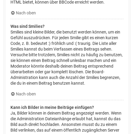
HTML bietet, können über BBCode erreicht werden.
Nach oben
Was sind Smilies?
Smilies sind kleine Bilder, die benutzt werden können, um ein
Gefühl auszudrücken. Für jeden Smilie gibt es einen kurzen
Code, z. B. bedeutet :) fröhlich und :( traurig. Die Liste aller
Smilies kannst du beim Verfassen eines Beitrags sehen.
Versuche bitte trotzdem, Smilies nicht zu häufig zu benutzen,
sie können einen Beitrag schnell unlesbar machen und ein
Moderator könnte deshalb deinen Beitrag entsprechend
überarbeiten oder gar komplett löschen. Die Board-
Administration kann auch die Anzahl der Smilies begrenzen,
die du in einem Beitrag benutzen kannst.
Nach oben
Kann ich Bilder in meine Beiträge einfügen?
Ja, Bilder können in deinem Beitrag angezeigt werden. Wenn
die Administration Dateianhänge erlaubt hat, kannst du das
Bild auch direkt hochladen. Ansonsten musst du zu einem
Bild verlinken, das auf einem öffentlich zugänglichen Server