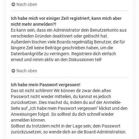
Nach oben
Ich habe mich vor einiger Zeit registriert, kann mich aber
nicht mehr anmelden?!
Es kann sein, dass ein Administrator dein Benutzerkonto aus
verschieden Gründen deaktiviert oder gelöscht hat.
Außerdem löschen viele Boards regelmäßig Benutzer, die für
längere Zeit keine Beiträge geschrieben haben, um die
Datenbankgröße zu verringern. Registriere dich einfach
erneut und nimm aktiv an den Diskussionen teil!
Nach oben
Ich habe mein Passwort vergessen!
Das ist nicht schlimm! Wir können dir zwar dein altes
Passwort nicht wieder mitteilen, du kannst es jedoch
zurücksetzen. Dies machst du, indem du auf der Anmelde-
Seite auf „Ich habe mein Passwort vergessen“ klickst und den
Anweisungen folgst. So solltest du dich schnell wieder
anmelden können.
Solltest du trotzdem nicht in der Lage sein, dein Passwort
zurückzusetzen, so wende dich an die Board-Administration.