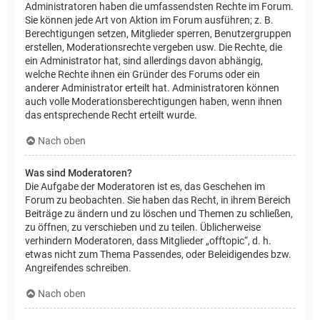
Administratoren haben die umfassendsten Rechte im Forum.
Sie können jede Art von Aktion im Forum ausführen; z. B.
Berechtigungen setzen, Mitglieder sperren, Benutzergruppen
erstellen, Moderationsrechte vergeben usw. Die Rechte, die
ein Administrator hat, sind allerdings davon abhängig,
welche Rechte ihnen ein Gründer des Forums oder ein
anderer Administrator erteilt hat. Administratoren können
auch volle Moderationsberechtigungen haben, wenn ihnen
das entsprechende Recht erteilt wurde.
Nach oben
Was sind Moderatoren?
Die Aufgabe der Moderatoren ist es, das Geschehen im
Forum zu beobachten. Sie haben das Recht, in ihrem Bereich
Beiträge zu ändern und zu löschen und Themen zu schließen,
zu öffnen, zu verschieben und zu teilen. Üblicherweise
verhindern Moderatoren, dass Mitglieder „offtopic“, d. h.
etwas nicht zum Thema Passendes, oder Beleidigendes bzw.
Angreifendes schreiben.
Nach oben