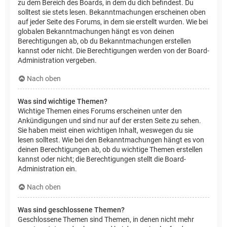
zu dem Bereich des Boards, in dem du dich befindest. Du
solltest sie stets lesen. Bekanntmachungen erscheinen oben
auf jeder Seite des Forums, in dem sie erstellt wurden. Wie bei
globalen Bekanntmachungen hängt es von deinen
Berechtigungen ab, ob du Bekanntmachungen erstellen
kannst oder nicht. Die Berechtigungen werden von der Board-
Administration vergeben.
Nach oben
Was sind wichtige Themen?
Wichtige Themen eines Forums erscheinen unter den
Ankündigungen und sind nur auf der ersten Seite zu sehen.
Sie haben meist einen wichtigen Inhalt, weswegen du sie
lesen solltest. Wie bei den Bekanntmachungen hängt es von
deinen Berechtigungen ab, ob du wichtige Themen erstellen
kannst oder nicht; die Berechtigungen stellt die Board-
Administration ein.
Nach oben
Was sind geschlossene Themen?
Geschlossene Themen sind Themen, in denen nicht mehr