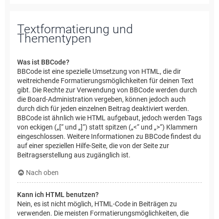
Textformatierung und
Thementypen
Was ist BBCode?
BBCode ist eine spezielle Umsetzung von HTML, die dir
weitreichende Formatierungsmöglichkeiten für deinen Text
gibt. Die Rechte zur Verwendung von BBCode werden durch
die Board-Administration vergeben, können jedoch auch
durch dich für jeden einzelnen Beitrag deaktiviert werden.
BBCode ist ähnlich wie HTML aufgebaut, jedoch werden Tags
von eckigen („[“ und „]“) statt spitzen („<“ und „>“) Klammern
eingeschlossen. Weitere Informationen zu BBCode findest du
auf einer speziellen Hilfe-Seite, die von der Seite zur
Beitragserstellung aus zugänglich ist.
Nach oben
Kann ich HTML benutzen?
Nein, es ist nicht möglich, HTML-Code in Beiträgen zu
verwenden. Die meisten Formatierungsmöglichkeiten, die