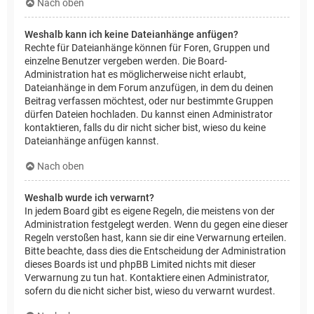
Nach oben
Weshalb kann ich keine Dateianhänge anfügen?
Rechte für Dateianhänge können für Foren, Gruppen und
einzelne Benutzer vergeben werden. Die Board-
Administration hat es möglicherweise nicht erlaubt,
Dateianhänge in dem Forum anzufügen, in dem du deinen
Beitrag verfassen möchtest, oder nur bestimmte Gruppen
dürfen Dateien hochladen. Du kannst einen Administrator
kontaktieren, falls du dir nicht sicher bist, wieso du keine
Dateianhänge anfügen kannst.
Nach oben
Weshalb wurde ich verwarnt?
In jedem Board gibt es eigene Regeln, die meistens von der
Administration festgelegt werden. Wenn du gegen eine dieser
Regeln verstoßen hast, kann sie dir eine Verwarnung erteilen.
Bitte beachte, dass dies die Entscheidung der Administration
dieses Boards ist und phpBB Limited nichts mit dieser
Verwarnung zu tun hat. Kontaktiere einen Administrator,
sofern du die nicht sicher bist, wieso du verwarnt wurdest.