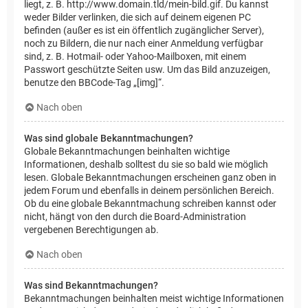
liegt, z. B. http://www.domain.tld/mein-bild.gif. Du kannst
weder Bilder verlinken, die sich auf deinem eigenen PC
befinden (außer es ist ein öffentlich zugänglicher Server),
noch zu Bildern, die nur nach einer Anmeldung verfügbar
sind, z. B. Hotmail- oder Yahoo-Mailboxen, mit einem
Passwort geschützte Seiten usw. Um das Bild anzuzeigen,
benutze den BBCode-Tag „[img]“.
Nach oben
Was sind globale Bekanntmachungen?
Globale Bekanntmachungen beinhalten wichtige
Informationen, deshalb solltest du sie so bald wie möglich
lesen. Globale Bekanntmachungen erscheinen ganz oben in
jedem Forum und ebenfalls in deinem persönlichen Bereich.
Ob du eine globale Bekanntmachung schreiben kannst oder
nicht, hängt von den durch die Board-Administration
vergebenen Berechtigungen ab.
Nach oben
Was sind Bekanntmachungen?
Bekanntmachungen beinhalten meist wichtige Informationen