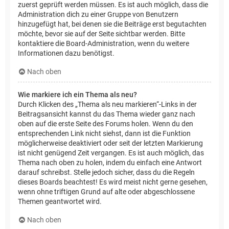
zuerst geprüft werden müssen. Es ist auch möglich, dass die
Administration dich zu einer Gruppe von Benutzern
hinzugefügt hat, bei denen sie die Beiträge erst begutachten
möchte, bevor sie auf der Seite sichtbar werden. Bitte
kontaktiere die Board-Administration, wenn du weitere
Informationen dazu benötigst.
Nach oben
Wie markiere ich ein Thema als neu?
Durch Klicken des „Thema als neu markieren“-Links in der
Beitragsansicht kannst du das Thema wieder ganz nach
oben auf die erste Seite des Forums holen. Wenn du den
entsprechenden Link nicht siehst, dann ist die Funktion
möglicherweise deaktiviert oder seit der letzten Markierung
ist nicht genügend Zeit vergangen. Es ist auch möglich, das
Thema nach oben zu holen, indem du einfach eine Antwort
darauf schreibst. Stelle jedoch sicher, dass du die Regeln
dieses Boards beachtest! Es wird meist nicht gerne gesehen,
wenn ohne triftigen Grund auf alte oder abgeschlossene
Themen geantwortet wird.
Nach oben