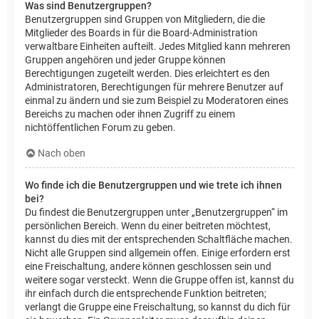
Was sind Benutzergruppen?
Benutzergruppen sind Gruppen von Mitgliedern, die die
Mitglieder des Boards in für die Board-Administration
verwaltbare Einheiten aufteilt. Jedes Mitglied kann mehreren
Gruppen angehören und jeder Gruppe können
Berechtigungen zugeteilt werden. Dies erleichtert es den
Administratoren, Berechtigungen für mehrere Benutzer auf
einmal zu ändern und sie zum Beispiel zu Moderatoren eines
Bereichs zu machen oder ihnen Zugriff zu einem
nichtöffentlichen Forum zu geben.
Nach oben
Wo finde ich die Benutzergruppen und wie trete ich ihnen
bei?
Du findest die Benutzergruppen unter „Benutzergruppen“ im
persönlichen Bereich. Wenn du einer beitreten möchtest,
kannst du dies mit der entsprechenden Schaltfläche machen.
Nicht alle Gruppen sind allgemein offen. Einige erfordern erst
eine Freischaltung, andere können geschlossen sein und
weitere sogar versteckt. Wenn die Gruppe offen ist, kannst du
ihr einfach durch die entsprechende Funktion beitreten;
verlangt die Gruppe eine Freischaltung, so kannst du dich für