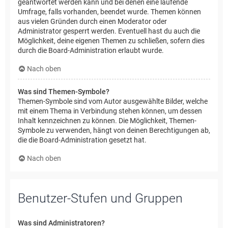
geantwortet werden kann und bei denen eine laufende
Umfrage, falls vorhanden, beendet wurde. Themen können
aus vielen Gründen durch einen Moderator oder
Administrator gesperrt werden. Eventuell hast du auch die
Möglichkeit, deine eigenen Themen zu schließen, sofern dies
durch die Board-Administration erlaubt wurde.
Nach oben
Was sind Themen-Symbole?
Themen-Symbole sind vom Autor ausgewählte Bilder, welche
mit einem Thema in Verbindung stehen können, um dessen
Inhalt kennzeichnen zu können. Die Möglichkeit, Themen-
Symbole zu verwenden, hängt von deinen Berechtigungen ab,
die die Board-Administration gesetzt hat.
Nach oben
Benutzer-Stufen und Gruppen
Was sind Administratoren?