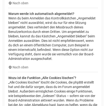
Nach oben
Warum werde ich automatisch abgemeldet?
Wenn du beim Anmelden das Kontrollkästchen „Angemeldet
bleiben“ nicht auswählst, wirst du nur für eine Sitzung
angemeldet. Dies verhindert den Missbrauch deines
Benutzerkontos durch einen Dritten. Um angemeldet zu
bleiben, kannst du das Kästchen „Angemeldet bleiben“ beim
Anmelden auswählen. Dies ist nicht empfehlenswert, wenn
du dich an einem öffentlichen Computer, zum Beispiel in
einem Internetcafé, befindest. Wenn diese Option nicht zur
Verfügung steht, dann wurde sie vermutlich von der Board-
Administration ausgeschaltet.
Nach oben
Wozu ist die Funktion „Alle Cookies löschen“?
„Alle Cookies löschen“ löscht die Cookies, die phpBB erstellt
hat und die dafür sorgen, dass du im Forum angemeldet
bleibst. Außerdem ermöglichen Cookies einige Funktionen,
wie beispielsweise den „Gelesen“-Status – sofern sie von der
Board-Administration aktiviert wurden. Wenn du Probleme
bei der An- oder Abmeldung hast, kann es helfen, wenn du die