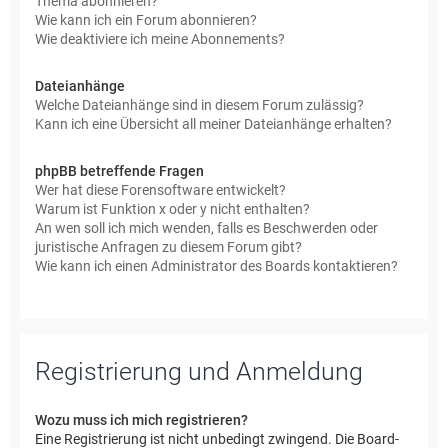
Thema abonnieren?
Wie kann ich ein Forum abonnieren?
Wie deaktiviere ich meine Abonnements?
Dateianhänge
Welche Dateianhänge sind in diesem Forum zulässig?
Kann ich eine Übersicht all meiner Dateianhänge erhalten?
phpBB betreffende Fragen
Wer hat diese Forensoftware entwickelt?
Warum ist Funktion x oder y nicht enthalten?
An wen soll ich mich wenden, falls es Beschwerden oder
juristische Anfragen zu diesem Forum gibt?
Wie kann ich einen Administrator des Boards kontaktieren?
Registrierung und Anmeldung
Wozu muss ich mich registrieren?
Eine Registrierung ist nicht unbedingt zwingend. Die Board-