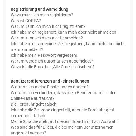
Registrierung und Anmeldung
Wozu muss ich mich registrieren?
Was ist COPPA?
Warum kann ich mich nicht registrieren?
Ich habe mich registriert, kann mich aber nicht anmelden!
Warum kann ich mich nicht anmelden?
Ich habe mich vor einiger Zeit registriert, kann mich aber nicht
mehr anmelden?!
Ich habe mein Passwort vergessen!
Warum werde ich automatisch abgemeldet?
Wozu ist die Funktion „Alle Cookies löschen“?
Benutzerpräferenzen und -einstellungen
Wie kann ich meine Einstellungen ändern?
Wie kann ich verhindern, dass mein Benutzername in der
Online-Liste auftaucht?
Die Forenuhr geht falsch!
Ich habe die Zeitzone eingestellt, aber die Forenuhr geht
immer noch falsch!
Meine Sprache steht auf diesem Board nicht zur Auswahl!
Was sind das für Bilder, die bei meinem Benutzernamen
angezeigt werden?