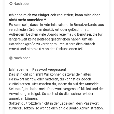
Nach oben
Ich habe mich vor einiger Zeit registriert, kann mich aber
nicht mehr anmelden?!
Es kann sein, dass ein Administrator dein Benutzerkonto aus
verschieden Gründen deaktiviert oder gelöscht hat.
Außerdem löschen viele Boards regelmäßig Benutzer, die für
längere Zeit keine Beiträge geschrieben haben, um die
Datenbankgröße zu verringern. Registriere dich einfach
erneut und nimm aktiv an den Diskussionen teil!
Nach oben
Ich habe mein Passwort vergessen!
Das ist nicht schlimm! Wir können dir zwar dein altes
Passwort nicht wieder mitteilen, du kannst es jedoch
zurücksetzen. Dies machst du, indem du auf der Anmelde-
Seite auf „Ich habe mein Passwort vergessen“ klickst und den
Anweisungen folgst. So solltest du dich schnell wieder
anmelden können.
Solltest du trotzdem nicht in der Lage sein, dein Passwort
zurückzusetzen, so wende dich an die Board-Administration.