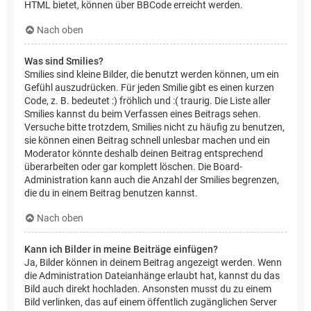
HTML bietet, können über BBCode erreicht werden.
Nach oben
Was sind Smilies?
Smilies sind kleine Bilder, die benutzt werden können, um ein
Gefühl auszudrücken. Für jeden Smilie gibt es einen kurzen
Code, z. B. bedeutet :) fröhlich und :( traurig. Die Liste aller
Smilies kannst du beim Verfassen eines Beitrags sehen.
Versuche bitte trotzdem, Smilies nicht zu häufig zu benutzen,
sie können einen Beitrag schnell unlesbar machen und ein
Moderator könnte deshalb deinen Beitrag entsprechend
überarbeiten oder gar komplett löschen. Die Board-
Administration kann auch die Anzahl der Smilies begrenzen,
die du in einem Beitrag benutzen kannst.
Nach oben
Kann ich Bilder in meine Beiträge einfügen?
Ja, Bilder können in deinem Beitrag angezeigt werden. Wenn
die Administration Dateianhänge erlaubt hat, kannst du das
Bild auch direkt hochladen. Ansonsten musst du zu einem
Bild verlinken, das auf einem öffentlich zugänglichen Server