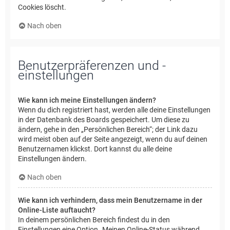
Cookies löscht.
Nach oben
Benutzerpräferenzen und -
einstellungen
Wie kann ich meine Einstellungen ändern?
Wenn du dich registriert hast, werden alle deine Einstellungen
in der Datenbank des Boards gespeichert. Um diese zu
ändern, gehe in den „Persönlichen Bereich“; der Link dazu
wird meist oben auf der Seite angezeigt, wenn du auf deinen
Benutzernamen klickst. Dort kannst du alle deine
Einstellungen ändern.
Nach oben
Wie kann ich verhindern, dass mein Benutzername in der
Online-Liste auftaucht?
In deinem persönlichen Bereich findest du in den
Einstellungen eine Option „Meinen Online-Status während