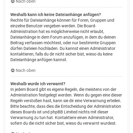
Nach oben
Weshalb kann ich keine Dateianhänge anfügen?
Rechte für Dateianhänge können für Foren, Gruppen und
einzelne Benutzer vergeben werden. Die Board-
Administration hat es möglicherweise nicht erlaubt,
Dateianhänge in dem Forum anzufügen, in dem du deinen
Beitrag verfassen möchtest, oder nur bestimmte Gruppen
dürfen Dateien hochladen. Du kannst einen Administrator
kontaktieren, falls du dir nicht sicher bist, wieso du keine
Dateianhänge anfügen kannst.
Nach oben
Weshalb wurde ich verwarnt?
In jedem Board gibt es eigene Regeln, die meistens von der
Administration festgelegt werden. Wenn du gegen eine dieser
Regeln verstoßen hast, kann sie dir eine Verwarnung erteilen.
Bitte beachte, dass dies die Entscheidung der Administration
dieses Boards ist und phpBB Limited nichts mit dieser
Verwarnung zu tun hat. Kontaktiere einen Administrator,
sofern du die nicht sicher bist, wieso du verwarnt wurdest.