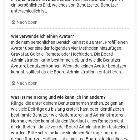
ein persönliches Bild, welches von Benutzer zu Benutzer
unterschiedlich ist.
Nach oben
Wie verwende ich einen Avatar?
In deinem persönlichen Bereich kannst du unter „Profil“ einen
Avatar über eine der folgenden vier Methoden hinzufügen:
Gravatar, Galerie, Remote oder Hochladen. Die Board-
Administration kann bestimmen, ob und wie die Benutzer
Avatare benutzen können. Wenn du keinen Avatar benutzen
kannst, solltest du die Board-Administration kontaktieren.
Nach oben
Was ist mein Rang und wie kann ich ihn ändern?
Ränge, die unter deinem Benutzernamen stehen, zeigen an,
wie viele Beiträge du bislang erstellt hast oder identifizieren
bestimmte Benutzer wie Moderatoren und Administratoren.
Normalerweise kannst du den Wortlaut eines Ranges nicht
direkt ändern, da sie von der Board-Administration festgelegt
wurden. Bitte schreibe keine sinnlosen Beiträge, nur um
deinen Rang zu erhöhen — die meisten Boards dulden dieses