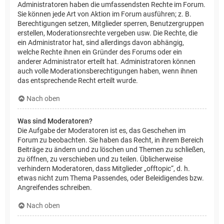
Administratoren haben die umfassendsten Rechte im Forum.
Sie können jede Art von Aktion im Forum ausführen; z. B.
Berechtigungen setzen, Mitglieder sperren, Benutzergruppen
erstellen, Moderationsrechte vergeben usw. Die Rechte, die
ein Administrator hat, sind allerdings davon abhängig,
welche Rechte ihnen ein Gründer des Forums oder ein
anderer Administrator erteilt hat. Administratoren können
auch volle Moderationsberechtigungen haben, wenn ihnen
das entsprechende Recht erteilt wurde.
Nach oben
Was sind Moderatoren?
Die Aufgabe der Moderatoren ist es, das Geschehen im
Forum zu beobachten. Sie haben das Recht, in ihrem Bereich
Beiträge zu ändern und zu löschen und Themen zu schließen,
zu öffnen, zu verschieben und zu teilen. Üblicherweise
verhindern Moderatoren, dass Mitglieder „offtopic“, d. h.
etwas nicht zum Thema Passendes, oder Beleidigendes bzw.
Angreifendes schreiben.
Nach oben