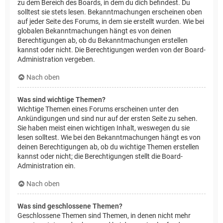
zu dem Bereich des Boards, in dem du dich befindest. Du
solltest sie stets lesen. Bekanntmachungen erscheinen oben
auf jeder Seite des Forums, in dem sie erstellt wurden. Wie bei
globalen Bekanntmachungen hängt es von deinen
Berechtigungen ab, ob du Bekanntmachungen erstellen
kannst oder nicht. Die Berechtigungen werden von der Board-
Administration vergeben.
Nach oben
Was sind wichtige Themen?
Wichtige Themen eines Forums erscheinen unter den
Ankündigungen und sind nur auf der ersten Seite zu sehen.
Sie haben meist einen wichtigen Inhalt, weswegen du sie
lesen solltest. Wie bei den Bekanntmachungen hängt es von
deinen Berechtigungen ab, ob du wichtige Themen erstellen
kannst oder nicht; die Berechtigungen stellt die Board-
Administration ein.
Nach oben
Was sind geschlossene Themen?
Geschlossene Themen sind Themen, in denen nicht mehr