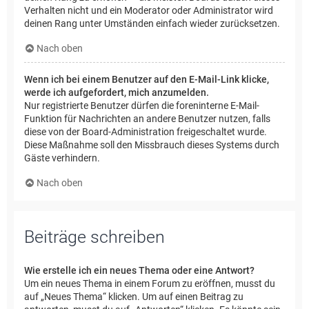
Verhalten nicht und ein Moderator oder Administrator wird
deinen Rang unter Umständen einfach wieder zurücksetzen.
Nach oben
Wenn ich bei einem Benutzer auf den E-Mail-Link klicke,
werde ich aufgefordert, mich anzumelden.
Nur registrierte Benutzer dürfen die foreninterne E-Mail-
Funktion für Nachrichten an andere Benutzer nutzen, falls
diese von der Board-Administration freigeschaltet wurde.
Diese Maßnahme soll den Missbrauch dieses Systems durch
Gäste verhindern.
Nach oben
Beiträge schreiben
Wie erstelle ich ein neues Thema oder eine Antwort?
Um ein neues Thema in einem Forum zu eröffnen, musst du
auf „Neues Thema“ klicken. Um auf einen Beitrag zu