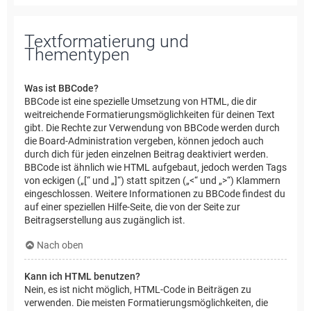
Textformatierung und
Thementypen
Was ist BBCode?
BBCode ist eine spezielle Umsetzung von HTML, die dir
weitreichende Formatierungsmöglichkeiten für deinen Text
gibt. Die Rechte zur Verwendung von BBCode werden durch
die Board-Administration vergeben, können jedoch auch
durch dich für jeden einzelnen Beitrag deaktiviert werden.
BBCode ist ähnlich wie HTML aufgebaut, jedoch werden Tags
von eckigen („[“ und „]“) statt spitzen („<“ und „>“) Klammern
eingeschlossen. Weitere Informationen zu BBCode findest du
auf einer speziellen Hilfe-Seite, die von der Seite zur
Beitragserstellung aus zugänglich ist.
Nach oben
Kann ich HTML benutzen?
Nein, es ist nicht möglich, HTML-Code in Beiträgen zu
verwenden. Die meisten Formatierungsmöglichkeiten, die