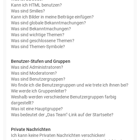
Kann ich HTML benutzen?
Was sind Smilies?
Kann ich Bilder in meine Beiträge einfügen?
Was sind globale Bekanntmachungen?
Was sind Bekanntmachungen?
Was sind wichtige Themen?
Was sind geschlossene Themen?
Was sind Themen-Symbole?
Benutzer-Stufen und Gruppen
Was sind Administratoren?
Was sind Moderatoren?
Was sind Benutzergruppen?
Wo finde ich die Benutzergruppen und wie trete ich ihnen bei?
Wie werde ich Gruppenleiter?
Weshalb werden verschiedene Benutzergruppen farbig
dargestellt?
Was ist eine Hauptgruppe?
Was bedeutet der „Das Team“-Link auf der Startseite?
Private Nachrichten
Ich kann keine Privaten Nachrichten verschicken!