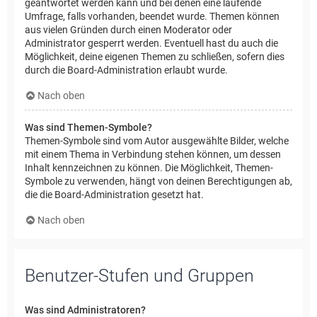
geantwortet werden kann und bei denen eine laufende
Umfrage, falls vorhanden, beendet wurde. Themen können
aus vielen Gründen durch einen Moderator oder
Administrator gesperrt werden. Eventuell hast du auch die
Möglichkeit, deine eigenen Themen zu schließen, sofern dies
durch die Board-Administration erlaubt wurde.
Nach oben
Was sind Themen-Symbole?
Themen-Symbole sind vom Autor ausgewählte Bilder, welche
mit einem Thema in Verbindung stehen können, um dessen
Inhalt kennzeichnen zu können. Die Möglichkeit, Themen-
Symbole zu verwenden, hängt von deinen Berechtigungen ab,
die die Board-Administration gesetzt hat.
Nach oben
Benutzer-Stufen und Gruppen
Was sind Administratoren?