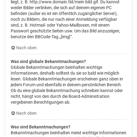
liegt, z. B. http://www.domain.tld/mein-bild.gif. Du kannst
weder Bilder verlinken, die sich auf deinem eigenen PC
befinden (außer es ist ein öffentlich zugänglicher Server),
noch zu Bildern, die nur nach einer Anmeldung verfügbar
sind, z. B. Hotmail- oder Yahoo-Mailboxen, mit einem
Passwort geschützte Seiten usw. Um das Bild anzuzeigen,
benutze den BBCode-Tag „[img]“.
Nach oben
Was sind globale Bekanntmachungen?
Globale Bekanntmachungen beinhalten wichtige
Informationen, deshalb solltest du sie so bald wie möglich
lesen. Globale Bekanntmachungen erscheinen ganz oben in
jedem Forum und ebenfalls in deinem persönlichen Bereich.
Ob du eine globale Bekanntmachung schreiben kannst oder
nicht, hängt von den durch die Board-Administration
vergebenen Berechtigungen ab.
Nach oben
Was sind Bekanntmachungen?
Bekanntmachungen beinhalten meist wichtige Informationen