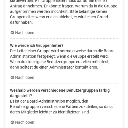
sie bewerben. Ein Gruppenleiter muss daraufhin deinen
Antrag annehmen. Er könnte fragen, warum du in die Gruppe
aufgenommen werden möchtest. Bitte belästige keinen
Gruppenleiter, wenn er dich ablehnt, er wird einen Grund
dafür haben.
Nach oben
Wie werde ich Gruppenleiter?
Der Leiter einer Gruppe wird normalerweise durch die Board-
Administration festgelegt, wenn die Gruppe erstellt wird.
Wenn du eine eigene Benutzergruppe erstellen möchtest,
dann solltest du einen Administrator kontaktieren.
Nach oben
Weshalb werden verschiedene Benutzergruppen farbig
dargestellt?
Es ist der Board-Administration möglich, den
Benutzergruppen verschiedene Farben zuzuteilen, so dass
deren Mitglieder leichter zu identifizieren sind.
Nach oben