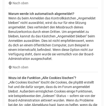
Nach oben
Warum werde ich automatisch abgemeldet?
Wenn du beim Anmelden das Kontrollkästchen „Angemeldet
bleiben“ nicht auswählst, wirst du nur für eine Sitzung
angemeldet. Dies verhindert den Missbrauch deines
Benutzerkontos durch einen Dritten. Um angemeldet zu
bleiben, kannst du das Kästchen „Angemeldet bleiben“ beim
Anmelden auswählen. Dies ist nicht empfehlenswert, wenn
du dich an einem öffentlichen Computer, zum Beispiel in
einem Internetcafé, befindest. Wenn diese Option nicht zur
Verfügung steht, dann wurde sie vermutlich von der Board-
Administration ausgeschaltet.
Nach oben
Wozu ist die Funktion „Alle Cookies löschen“?
„Alle Cookies löschen“ löscht die Cookies, die phpBB erstellt
hat und die dafür sorgen, dass du im Forum angemeldet
bleibst. Außerdem ermöglichen Cookies einige Funktionen,
wie beispielsweise den „Gelesen“-Status – sofern sie von der
Board-Administration aktiviert wurden. Wenn du Probleme
bei der An- oder Abmeldung hast, kann es helfen, wenn du die