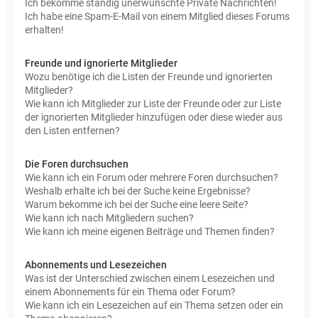
Ich bekomme ständig unerwünschte Private Nachrichten!
Ich habe eine Spam-E-Mail von einem Mitglied dieses Forums
erhalten!
Freunde und ignorierte Mitglieder
Wozu benötige ich die Listen der Freunde und ignorierten
Mitglieder?
Wie kann ich Mitglieder zur Liste der Freunde oder zur Liste
der ignorierten Mitglieder hinzufügen oder diese wieder aus
den Listen entfernen?
Die Foren durchsuchen
Wie kann ich ein Forum oder mehrere Foren durchsuchen?
Weshalb erhalte ich bei der Suche keine Ergebnisse?
Warum bekomme ich bei der Suche eine leere Seite?
Wie kann ich nach Mitgliedern suchen?
Wie kann ich meine eigenen Beiträge und Themen finden?
Abonnements und Lesezeichen
Was ist der Unterschied zwischen einem Lesezeichen und
einem Abonnements für ein Thema oder Forum?
Wie kann ich ein Lesezeichen auf ein Thema setzen oder ein