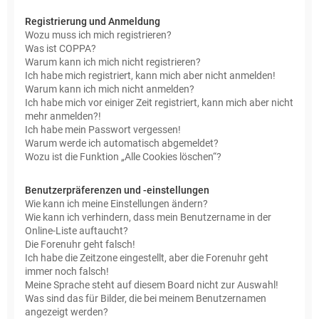
Registrierung und Anmeldung
Wozu muss ich mich registrieren?
Was ist COPPA?
Warum kann ich mich nicht registrieren?
Ich habe mich registriert, kann mich aber nicht anmelden!
Warum kann ich mich nicht anmelden?
Ich habe mich vor einiger Zeit registriert, kann mich aber nicht
mehr anmelden?!
Ich habe mein Passwort vergessen!
Warum werde ich automatisch abgemeldet?
Wozu ist die Funktion „Alle Cookies löschen“?
Benutzerpräferenzen und -einstellungen
Wie kann ich meine Einstellungen ändern?
Wie kann ich verhindern, dass mein Benutzername in der
Online-Liste auftaucht?
Die Forenuhr geht falsch!
Ich habe die Zeitzone eingestellt, aber die Forenuhr geht
immer noch falsch!
Meine Sprache steht auf diesem Board nicht zur Auswahl!
Was sind das für Bilder, die bei meinem Benutzernamen
angezeigt werden?