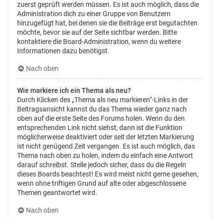
zuerst geprüft werden müssen. Es ist auch möglich, dass die
Administration dich zu einer Gruppe von Benutzern
hinzugefügt hat, bei denen sie die Beiträge erst begutachten
möchte, bevor sie auf der Seite sichtbar werden. Bitte
kontaktiere die Board-Administration, wenn du weitere
Informationen dazu benötigst.
Nach oben
Wie markiere ich ein Thema als neu?
Durch Klicken des „Thema als neu markieren“-Links in der
Beitragsansicht kannst du das Thema wieder ganz nach
oben auf die erste Seite des Forums holen. Wenn du den
entsprechenden Link nicht siehst, dann ist die Funktion
möglicherweise deaktiviert oder seit der letzten Markierung
ist nicht genügend Zeit vergangen. Es ist auch möglich, das
Thema nach oben zu holen, indem du einfach eine Antwort
darauf schreibst. Stelle jedoch sicher, dass du die Regeln
dieses Boards beachtest! Es wird meist nicht gerne gesehen,
wenn ohne triftigen Grund auf alte oder abgeschlossene
Themen geantwortet wird.
Nach oben