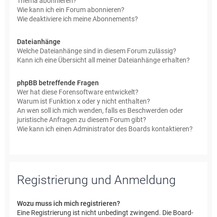
Thema abonnieren?
Wie kann ich ein Forum abonnieren?
Wie deaktiviere ich meine Abonnements?
Dateianhänge
Welche Dateianhänge sind in diesem Forum zulässig?
Kann ich eine Übersicht all meiner Dateianhänge erhalten?
phpBB betreffende Fragen
Wer hat diese Forensoftware entwickelt?
Warum ist Funktion x oder y nicht enthalten?
An wen soll ich mich wenden, falls es Beschwerden oder
juristische Anfragen zu diesem Forum gibt?
Wie kann ich einen Administrator des Boards kontaktieren?
Registrierung und Anmeldung
Wozu muss ich mich registrieren?
Eine Registrierung ist nicht unbedingt zwingend. Die Board-