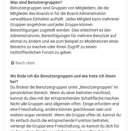
Was sind Benutzergruppen?
Benutzergruppen sind Gruppen von Mitgliedern, die die
Mitglieder des Boards in für die Board-Administration
verwaltbare Einheiten aufteilt. Jedes Mitglied kann mehreren
Gruppen angehören und jeder Gruppe können
Berechtigungen zugeteilt werden. Dies erleichtert es den
Administratoren, Berechtigungen für mehrere Benutzer auf
einmal zu ändern und sie zum Beispiel zu Moderatoren eines
Bereichs zu machen oder ihnen Zugriff zu einem
nichtöffentlichen Forum zu geben.
Nach oben
Wo finde ich die Benutzergruppen und wie trete ich ihnen
bei?
Du findest die Benutzergruppen unter „Benutzergruppen“ im
persönlichen Bereich. Wenn du einer beitreten möchtest,
kannst du dies mit der entsprechenden Schaltfläche machen.
Nicht alle Gruppen sind allgemein offen. Einige erfordern erst
eine Freischaltung, andere können geschlossen sein und
weitere sogar versteckt. Wenn die Gruppe offen ist, kannst du
ihr einfach durch die entsprechende Funktion beitreten;
verlangt die Gruppe eine Freischaltung, so kannst du dich für