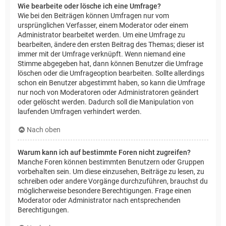
Wie bearbeite oder lösche ich eine Umfrage?
Wie bei den Beiträgen können Umfragen nur vom
ursprünglichen Verfasser, einem Moderator oder einem
Administrator bearbeitet werden. Um eine Umfrage zu
bearbeiten, ändere den ersten Beitrag des Themas; dieser ist
immer mit der Umfrage verknüpft. Wenn niemand eine
Stimme abgegeben hat, dann können Benutzer die Umfrage
löschen oder die Umfrageoption bearbeiten. Sollte allerdings
schon ein Benutzer abgestimmt haben, so kann die Umfrage
nur noch von Moderatoren oder Administratoren geändert
oder gelöscht werden. Dadurch soll die Manipulation von
laufenden Umfragen verhindert werden.
Nach oben
Warum kann ich auf bestimmte Foren nicht zugreifen?
Manche Foren können bestimmten Benutzern oder Gruppen
vorbehalten sein. Um diese einzusehen, Beiträge zu lesen, zu
schreiben oder andere Vorgänge durchzuführen, brauchst du
möglicherweise besondere Berechtigungen. Frage einen
Moderator oder Administrator nach entsprechenden
Berechtigungen.