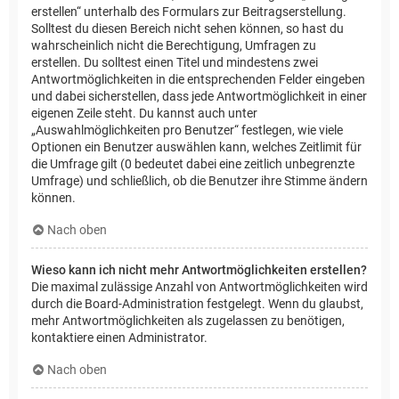
erstellen“ unterhalb des Formulars zur Beitragserstellung.
Solltest du diesen Bereich nicht sehen können, so hast du
wahrscheinlich nicht die Berechtigung, Umfragen zu
erstellen. Du solltest einen Titel und mindestens zwei
Antwortmöglichkeiten in die entsprechenden Felder eingeben
und dabei sicherstellen, dass jede Antwortmöglichkeit in einer
eigenen Zeile steht. Du kannst auch unter
„Auswahlmöglichkeiten pro Benutzer“ festlegen, wie viele
Optionen ein Benutzer auswählen kann, welches Zeitlimit für
die Umfrage gilt (0 bedeutet dabei eine zeitlich unbegrenzte
Umfrage) und schließlich, ob die Benutzer ihre Stimme ändern
können.
Nach oben
Wieso kann ich nicht mehr Antwortmöglichkeiten erstellen?
Die maximal zulässige Anzahl von Antwortmöglichkeiten wird
durch die Board-Administration festgelegt. Wenn du glaubst,
mehr Antwortmöglichkeiten als zugelassen zu benötigen,
kontaktiere einen Administrator.
Nach oben