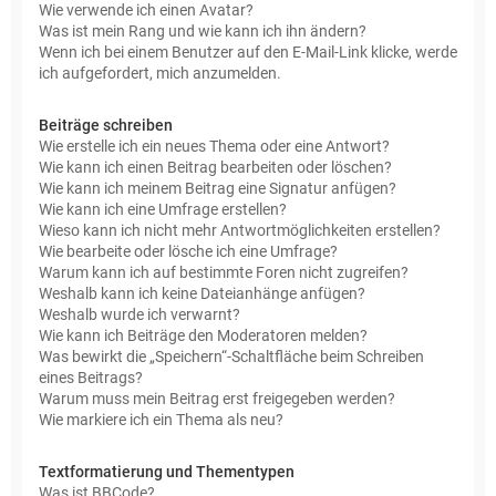
Wie verwende ich einen Avatar?
Was ist mein Rang und wie kann ich ihn ändern?
Wenn ich bei einem Benutzer auf den E-Mail-Link klicke, werde
ich aufgefordert, mich anzumelden.
Beiträge schreiben
Wie erstelle ich ein neues Thema oder eine Antwort?
Wie kann ich einen Beitrag bearbeiten oder löschen?
Wie kann ich meinem Beitrag eine Signatur anfügen?
Wie kann ich eine Umfrage erstellen?
Wieso kann ich nicht mehr Antwortmöglichkeiten erstellen?
Wie bearbeite oder lösche ich eine Umfrage?
Warum kann ich auf bestimmte Foren nicht zugreifen?
Weshalb kann ich keine Dateianhänge anfügen?
Weshalb wurde ich verwarnt?
Wie kann ich Beiträge den Moderatoren melden?
Was bewirkt die „Speichern“-Schaltfläche beim Schreiben
eines Beitrags?
Warum muss mein Beitrag erst freigegeben werden?
Wie markiere ich ein Thema als neu?
Textformatierung und Thementypen
Was ist BBCode?