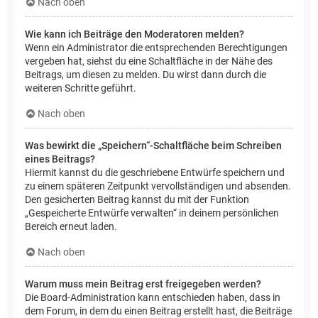
Nach oben
Wie kann ich Beiträge den Moderatoren melden?
Wenn ein Administrator die entsprechenden Berechtigungen
vergeben hat, siehst du eine Schaltfläche in der Nähe des
Beitrags, um diesen zu melden. Du wirst dann durch die
weiteren Schritte geführt.
Nach oben
Was bewirkt die „Speichern“-Schaltfläche beim Schreiben
eines Beitrags?
Hiermit kannst du die geschriebene Entwürfe speichern und
zu einem späteren Zeitpunkt vervollständigen und absenden.
Den gesicherten Beitrag kannst du mit der Funktion
„Gespeicherte Entwürfe verwalten“ in deinem persönlichen
Bereich erneut laden.
Nach oben
Warum muss mein Beitrag erst freigegeben werden?
Die Board-Administration kann entschieden haben, dass in
dem Forum, in dem du einen Beitrag erstellt hast, die Beiträge