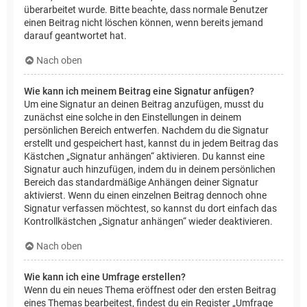
überarbeitet wurde. Bitte beachte, dass normale Benutzer
einen Beitrag nicht löschen können, wenn bereits jemand
darauf geantwortet hat.
Nach oben
Wie kann ich meinem Beitrag eine Signatur anfügen?
Um eine Signatur an deinen Beitrag anzufügen, musst du
zunächst eine solche in den Einstellungen in deinem
persönlichen Bereich entwerfen. Nachdem du die Signatur
erstellt und gespeichert hast, kannst du in jedem Beitrag das
Kästchen „Signatur anhängen“ aktivieren. Du kannst eine
Signatur auch hinzufügen, indem du in deinem persönlichen
Bereich das standardmäßige Anhängen deiner Signatur
aktivierst. Wenn du einen einzelnen Beitrag dennoch ohne
Signatur verfassen möchtest, so kannst du dort einfach das
Kontrollkästchen „Signatur anhängen“ wieder deaktivieren.
Nach oben
Wie kann ich eine Umfrage erstellen?
Wenn du ein neues Thema eröffnest oder den ersten Beitrag
eines Themas bearbeitest, findest du ein Register „Umfrage