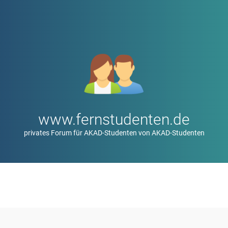
www.fernstudenten.de
privates Forum für AKAD-Studenten von AKAD-Studenten