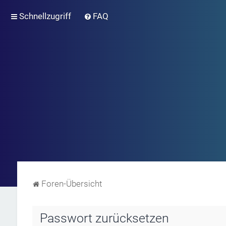
Schnellzugriff
FAQ
Foren-Übersicht
Passwort zurücksetzen