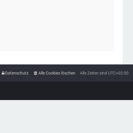
Datenschutz
Alle Cookies löschen
Alle Zeiten sind
UTC+02:00