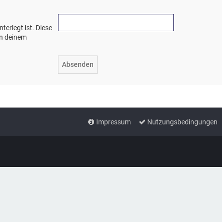
terlegt ist. Diese
in deinem
Impressum
Nutzungsbedingungen