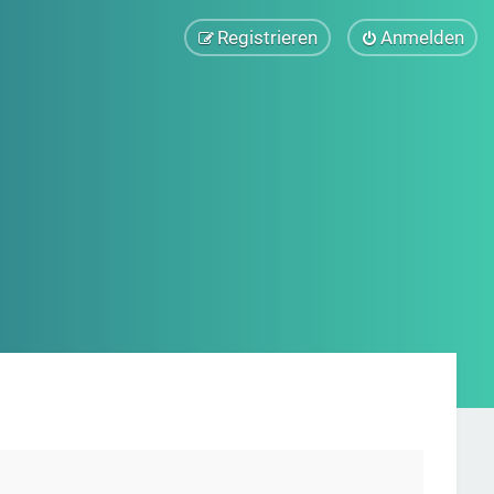
Registrieren
Anmelden