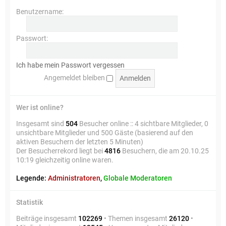
Benutzername:
Passwort:
Ich habe mein Passwort vergessen
Angemeldet bleiben
Wer ist online?
Insgesamt sind
504
Besucher online :: 4 sichtbare Mitglieder, 0
unsichtbare Mitglieder und 500 Gäste (basierend auf den
aktiven Besuchern der letzten 5 Minuten)
Der Besucherrekord liegt bei
4816
Besuchern, die am 20.10.25
10:19 gleichzeitig online waren.
Legende:
Administratoren
,
Globale Moderatoren
Statistik
Beiträge insgesamt
102269
• Themen insgesamt
26120
•