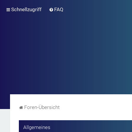
Schnellzugriff
FAQ
Foren-Übersicht
Allgemeines