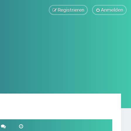
Registrieren
Anmelden