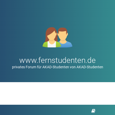
www.fernstudenten.de
privates Forum für AKAD-Studenten von AKAD-Studenten