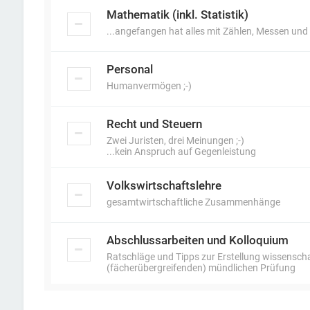
Mathematik (inkl. Statistik)
...angefangen hat alles mit Zählen, Messen und
Personal
Humanvermögen ;-)
Recht und Steuern
Zwei Juristen, drei Meinungen ;-)
...kein Anspruch auf Gegenleistung
Volkswirtschaftslehre
gesamtwirtschaftliche Zusammenhänge
Abschlussarbeiten und Kolloquium
Ratschläge und Tipps zur Erstellung wissenscha
(fächerübergreifenden) mündlichen Prüfung