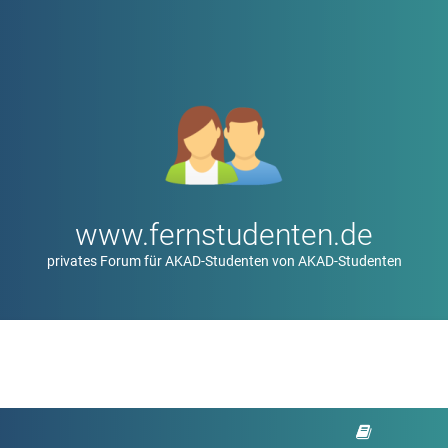
www.fernstudenten.de
privates Forum für AKAD-Studenten von AKAD-Studenten