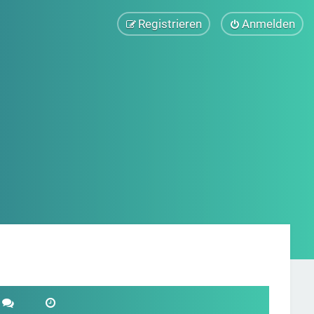
Registrieren
Anmelden