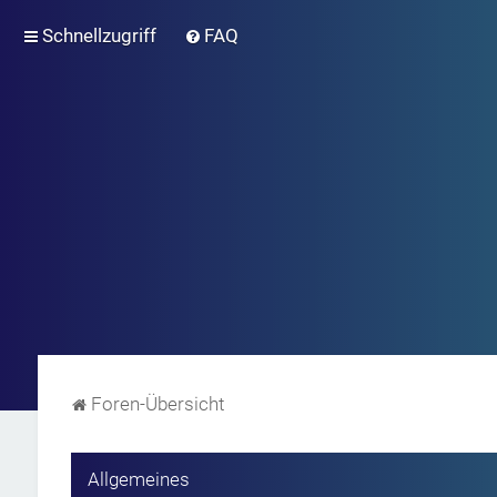
Schnellzugriff
FAQ
Foren-Übersicht
Allgemeines