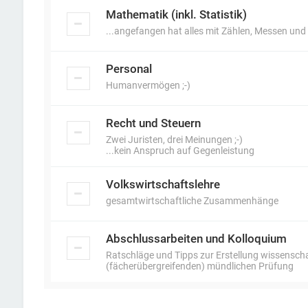
Mathematik (inkl. Statistik)
...angefangen hat alles mit Zählen, Messen und
Personal
Humanvermögen ;-)
Recht und Steuern
Zwei Juristen, drei Meinungen ;-)
...kein Anspruch auf Gegenleistung
Volkswirtschaftslehre
gesamtwirtschaftliche Zusammenhänge
Abschlussarbeiten und Kolloquium
Ratschläge und Tipps zur Erstellung wissenscha
(fächerübergreifenden) mündlichen Prüfung