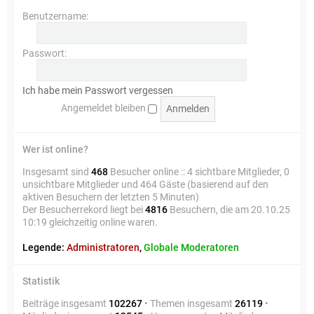
Benutzername:
Passwort:
Ich habe mein Passwort vergessen
Angemeldet bleiben
Wer ist online?
Insgesamt sind
468
Besucher online :: 4 sichtbare Mitglieder, 0
unsichtbare Mitglieder und 464 Gäste (basierend auf den
aktiven Besuchern der letzten 5 Minuten)
Der Besucherrekord liegt bei
4816
Besuchern, die am 20.10.25
10:19 gleichzeitig online waren.
Legende:
Administratoren
,
Globale Moderatoren
Statistik
Beiträge insgesamt
102267
• Themen insgesamt
26119
•