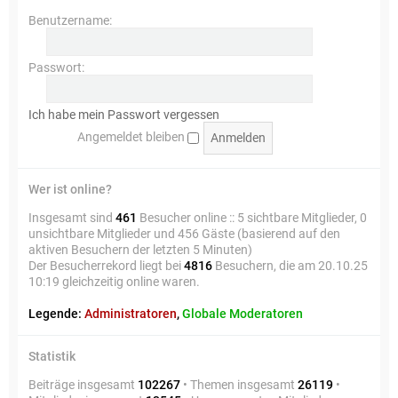
Benutzername:
Passwort:
Ich habe mein Passwort vergessen
Angemeldet bleiben
Wer ist online?
Insgesamt sind
461
Besucher online :: 5 sichtbare Mitglieder, 0
unsichtbare Mitglieder und 456 Gäste (basierend auf den
aktiven Besuchern der letzten 5 Minuten)
Der Besucherrekord liegt bei
4816
Besuchern, die am 20.10.25
10:19 gleichzeitig online waren.
Legende:
Administratoren
,
Globale Moderatoren
Statistik
Beiträge insgesamt
102267
• Themen insgesamt
26119
•