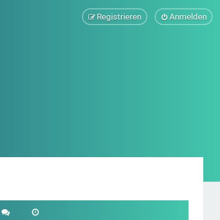
Registrieren
Anmelden