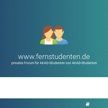
www.fernstudenten.de
privates Forum für AKAD-Studenten von AKAD-Studenten