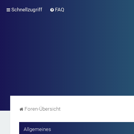
Schnellzugriff
FAQ
Foren-Übersicht
Allgemeines