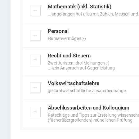
Mathematik (inkl. Statistik)
...angefangen hat alles mit Zählen, Messen und
Personal
Humanvermögen ;-)
Recht und Steuern
Zwei Juristen, drei Meinungen ;-)
...kein Anspruch auf Gegenleistung
Volkswirtschaftslehre
gesamtwirtschaftliche Zusammenhänge
Abschlussarbeiten und Kolloquium
Ratschläge und Tipps zur Erstellung wissenscha
(fächerübergreifenden) mündlichen Prüfung