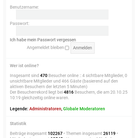
Benutzername:
Passwort:
Ich habe mein Passwort vergessen
Angemeldet bleiben
Wer ist online?
Insgesamt sind
470
Besucher online :: 4 sichtbare Mitglieder, 0
unsichtbare Mitglieder und 466 Gäste (basierend auf den
aktiven Besuchern der letzten 5 Minuten)
Der Besucherrekord liegt bei
4816
Besuchern, die am 20.10.25
10:19 gleichzeitig online waren.
Legende:
Administratoren
,
Globale Moderatoren
Statistik
Beiträge insgesamt
102267
• Themen insgesamt
26119
•