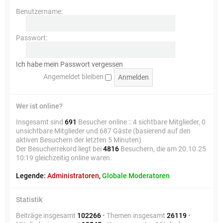
Benutzername:
Passwort:
Ich habe mein Passwort vergessen
Angemeldet bleiben
Wer ist online?
Insgesamt sind
691
Besucher online :: 4 sichtbare Mitglieder, 0
unsichtbare Mitglieder und 687 Gäste (basierend auf den
aktiven Besuchern der letzten 5 Minuten)
Der Besucherrekord liegt bei
4816
Besuchern, die am 20.10.25
10:19 gleichzeitig online waren.
Legende:
Administratoren
,
Globale Moderatoren
Statistik
Beiträge insgesamt
102266
• Themen insgesamt
26119
•