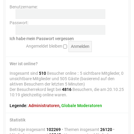
Benutzername:
Passwort:
Ich habe mein Passwort vergessen
Angemeldet bleiben
Wer ist online?
Insgesamt sind
510
Besucher online :: 5 sichtbare Mitglieder, 0
unsichtbare Mitglieder und 505 Gäste (basierend auf den
aktiven Besuchern der letzten 5 Minuten)
Der Besucherrekord liegt bei
4816
Besuchern, die am 20.10.25
10:19 gleichzeitig online waren.
Legende:
Administratoren
,
Globale Moderatoren
Statistik
Beiträge insgesamt
102269
• Themen insgesamt
26120
•