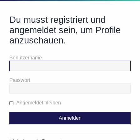
Du musst registriert und
angemeldet sein, um Profile
anzuschauen.
Benutzername
Passwort
Angemeldet bleiben