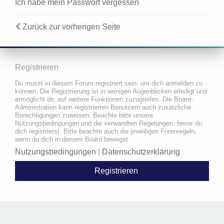
Ich habe mein Passwort vergessen
Zurück zur vorherigen Seite
Registrieren
Du musst in diesem Forum registriert sein, um dich anmelden zu
können. Die Registrierung ist in wenigen Augenblicken erledigt und
ermöglicht dir, auf weitere Funktionen zuzugreifen. Die Board-
Administration kann registrierten Benutzern auch zusätzliche
Berechtigungen zuweisen. Beachte bitte unsere
Nutzungsbedingungen und die verwandten Regelungen, bevor du
dich registrierst. Bitte beachte auch die jeweiligen Forenregeln,
wenn du dich in diesem Board bewegst.
Nutzungsbedingungen
|
Datenschutzerklärung
Registrieren