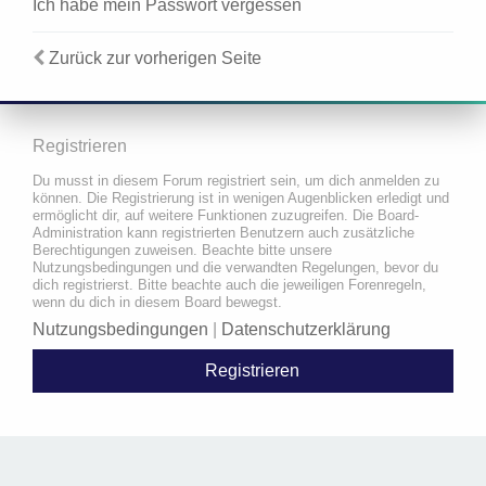
Ich habe mein Passwort vergessen
Zurück zur vorherigen Seite
Registrieren
Du musst in diesem Forum registriert sein, um dich anmelden zu
können. Die Registrierung ist in wenigen Augenblicken erledigt und
ermöglicht dir, auf weitere Funktionen zuzugreifen. Die Board-
Administration kann registrierten Benutzern auch zusätzliche
Berechtigungen zuweisen. Beachte bitte unsere
Nutzungsbedingungen und die verwandten Regelungen, bevor du
dich registrierst. Bitte beachte auch die jeweiligen Forenregeln,
wenn du dich in diesem Board bewegst.
Nutzungsbedingungen
|
Datenschutzerklärung
Registrieren