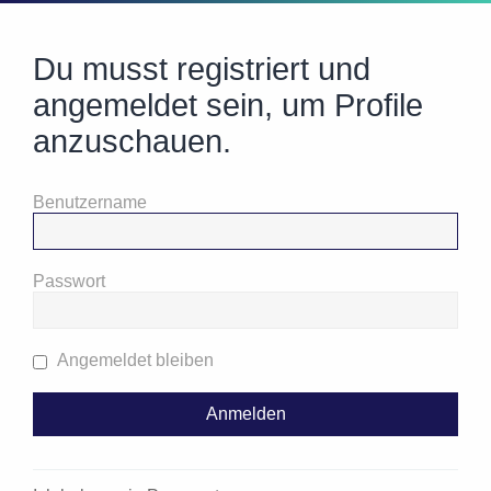
Du musst registriert und
angemeldet sein, um Profile
anzuschauen.
Benutzername
Passwort
Angemeldet bleiben