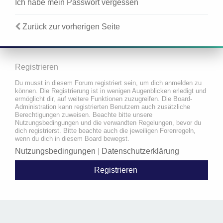
Ich habe mein Passwort vergessen
Zurück zur vorherigen Seite
Registrieren
Du musst in diesem Forum registriert sein, um dich anmelden zu
können. Die Registrierung ist in wenigen Augenblicken erledigt und
ermöglicht dir, auf weitere Funktionen zuzugreifen. Die Board-
Administration kann registrierten Benutzern auch zusätzliche
Berechtigungen zuweisen. Beachte bitte unsere
Nutzungsbedingungen und die verwandten Regelungen, bevor du
dich registrierst. Bitte beachte auch die jeweiligen Forenregeln,
wenn du dich in diesem Board bewegst.
Nutzungsbedingungen
|
Datenschutzerklärung
Registrieren