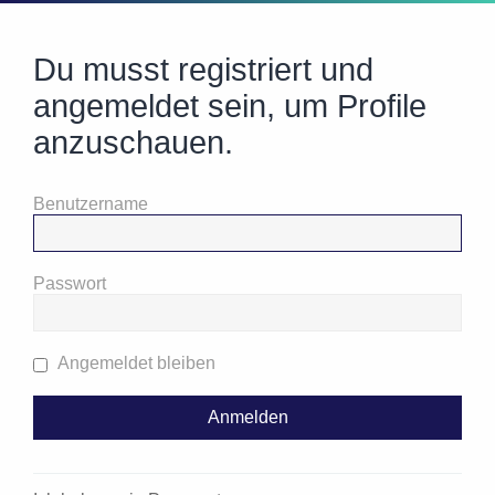
Du musst registriert und
angemeldet sein, um Profile
anzuschauen.
Benutzername
Passwort
Angemeldet bleiben