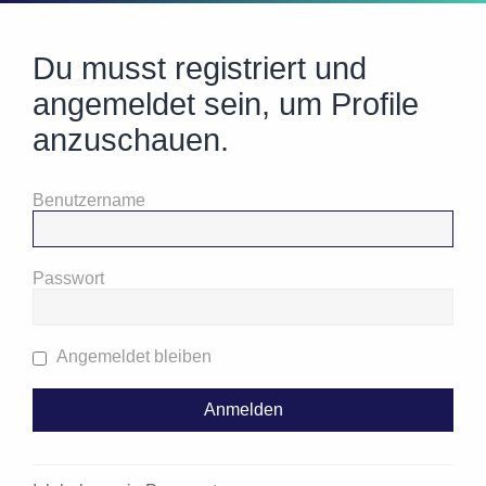
Du musst registriert und
angemeldet sein, um Profile
anzuschauen.
Benutzername
Passwort
Angemeldet bleiben