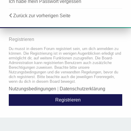
Ich habe mein Passwort vergessen
Zurück zur vorherigen Seite
Registrieren
Du musst in diesem Forum registriert sein, um dich anmelden zu
können. Die Registrierung ist in wenigen Augenblicken erledigt und
ermöglicht dir, auf weitere Funktionen zuzugreifen. Die Board-
Administration kann registrierten Benutzern auch zusätzliche
Berechtigungen zuweisen. Beachte bitte unsere
Nutzungsbedingungen und die verwandten Regelungen, bevor du
dich registrierst. Bitte beachte auch die jeweiligen Forenregeln,
wenn du dich in diesem Board bewegst.
Nutzungsbedingungen
|
Datenschutzerklärung
Registrieren