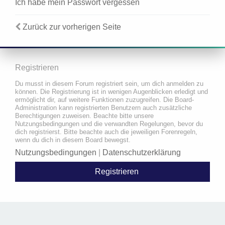
Ich habe mein Passwort vergessen
Zurück zur vorherigen Seite
Registrieren
Du musst in diesem Forum registriert sein, um dich anmelden zu
können. Die Registrierung ist in wenigen Augenblicken erledigt und
ermöglicht dir, auf weitere Funktionen zuzugreifen. Die Board-
Administration kann registrierten Benutzern auch zusätzliche
Berechtigungen zuweisen. Beachte bitte unsere
Nutzungsbedingungen und die verwandten Regelungen, bevor du
dich registrierst. Bitte beachte auch die jeweiligen Forenregeln,
wenn du dich in diesem Board bewegst.
Nutzungsbedingungen
|
Datenschutzerklärung
Registrieren