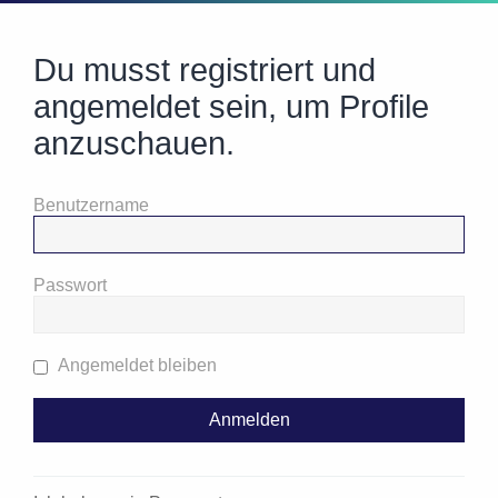
Du musst registriert und
angemeldet sein, um Profile
anzuschauen.
Benutzername
Passwort
Angemeldet bleiben