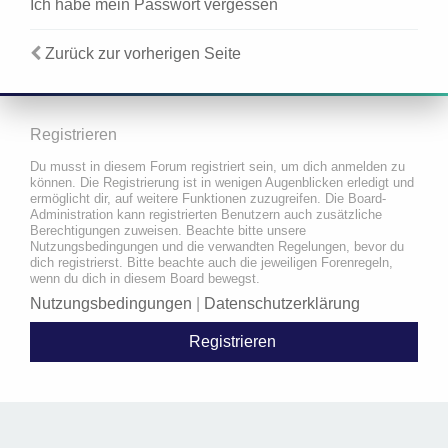
Ich habe mein Passwort vergessen
Zurück zur vorherigen Seite
Registrieren
Du musst in diesem Forum registriert sein, um dich anmelden zu
können. Die Registrierung ist in wenigen Augenblicken erledigt und
ermöglicht dir, auf weitere Funktionen zuzugreifen. Die Board-
Administration kann registrierten Benutzern auch zusätzliche
Berechtigungen zuweisen. Beachte bitte unsere
Nutzungsbedingungen und die verwandten Regelungen, bevor du
dich registrierst. Bitte beachte auch die jeweiligen Forenregeln,
wenn du dich in diesem Board bewegst.
Nutzungsbedingungen
|
Datenschutzerklärung
Registrieren