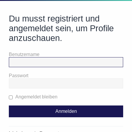
Du musst registriert und
angemeldet sein, um Profile
anzuschauen.
Benutzername
Passwort
Angemeldet bleiben