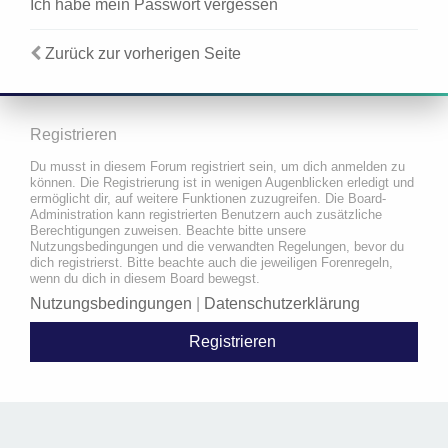
Ich habe mein Passwort vergessen
Zurück zur vorherigen Seite
Registrieren
Du musst in diesem Forum registriert sein, um dich anmelden zu
können. Die Registrierung ist in wenigen Augenblicken erledigt und
ermöglicht dir, auf weitere Funktionen zuzugreifen. Die Board-
Administration kann registrierten Benutzern auch zusätzliche
Berechtigungen zuweisen. Beachte bitte unsere
Nutzungsbedingungen und die verwandten Regelungen, bevor du
dich registrierst. Bitte beachte auch die jeweiligen Forenregeln,
wenn du dich in diesem Board bewegst.
Nutzungsbedingungen
|
Datenschutzerklärung
Registrieren