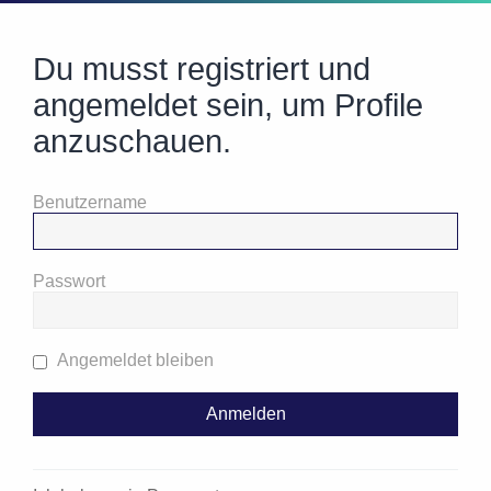
Du musst registriert und
angemeldet sein, um Profile
anzuschauen.
Benutzername
Passwort
Angemeldet bleiben