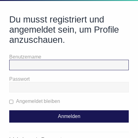
Du musst registriert und
angemeldet sein, um Profile
anzuschauen.
Benutzername
Passwort
Angemeldet bleiben