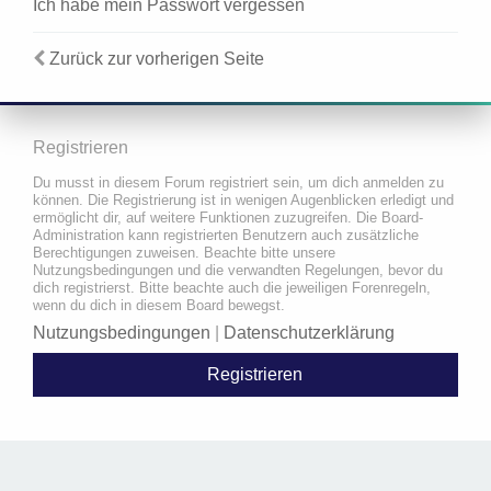
Ich habe mein Passwort vergessen
Zurück zur vorherigen Seite
Registrieren
Du musst in diesem Forum registriert sein, um dich anmelden zu
können. Die Registrierung ist in wenigen Augenblicken erledigt und
ermöglicht dir, auf weitere Funktionen zuzugreifen. Die Board-
Administration kann registrierten Benutzern auch zusätzliche
Berechtigungen zuweisen. Beachte bitte unsere
Nutzungsbedingungen und die verwandten Regelungen, bevor du
dich registrierst. Bitte beachte auch die jeweiligen Forenregeln,
wenn du dich in diesem Board bewegst.
Nutzungsbedingungen
|
Datenschutzerklärung
Registrieren