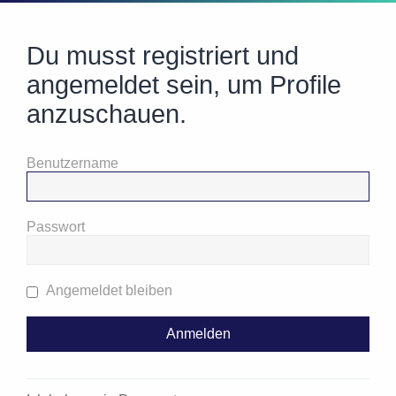
Du musst registriert und
angemeldet sein, um Profile
anzuschauen.
Benutzername
Passwort
Angemeldet bleiben