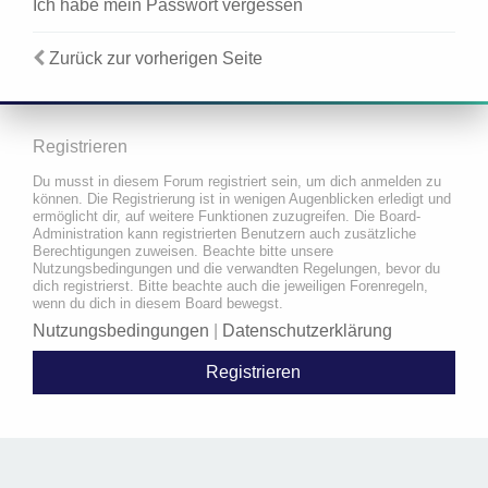
Ich habe mein Passwort vergessen
Zurück zur vorherigen Seite
Registrieren
Du musst in diesem Forum registriert sein, um dich anmelden zu
können. Die Registrierung ist in wenigen Augenblicken erledigt und
ermöglicht dir, auf weitere Funktionen zuzugreifen. Die Board-
Administration kann registrierten Benutzern auch zusätzliche
Berechtigungen zuweisen. Beachte bitte unsere
Nutzungsbedingungen und die verwandten Regelungen, bevor du
dich registrierst. Bitte beachte auch die jeweiligen Forenregeln,
wenn du dich in diesem Board bewegst.
Nutzungsbedingungen
|
Datenschutzerklärung
Registrieren