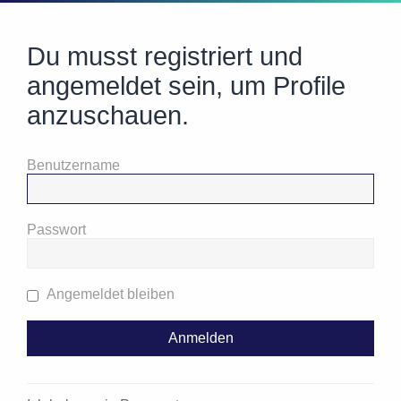
Du musst registriert und
angemeldet sein, um Profile
anzuschauen.
Benutzername
Passwort
Angemeldet bleiben