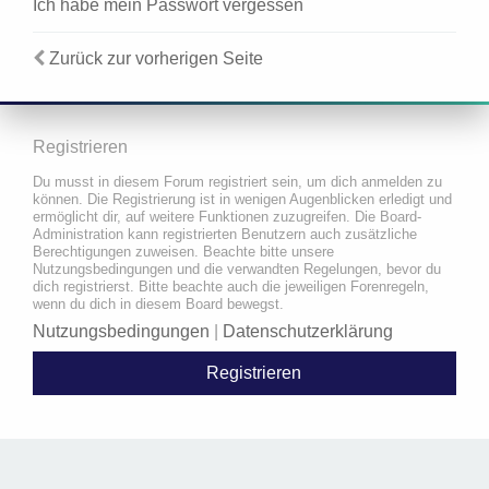
Ich habe mein Passwort vergessen
Zurück zur vorherigen Seite
Registrieren
Du musst in diesem Forum registriert sein, um dich anmelden zu
können. Die Registrierung ist in wenigen Augenblicken erledigt und
ermöglicht dir, auf weitere Funktionen zuzugreifen. Die Board-
Administration kann registrierten Benutzern auch zusätzliche
Berechtigungen zuweisen. Beachte bitte unsere
Nutzungsbedingungen und die verwandten Regelungen, bevor du
dich registrierst. Bitte beachte auch die jeweiligen Forenregeln,
wenn du dich in diesem Board bewegst.
Nutzungsbedingungen
|
Datenschutzerklärung
Registrieren