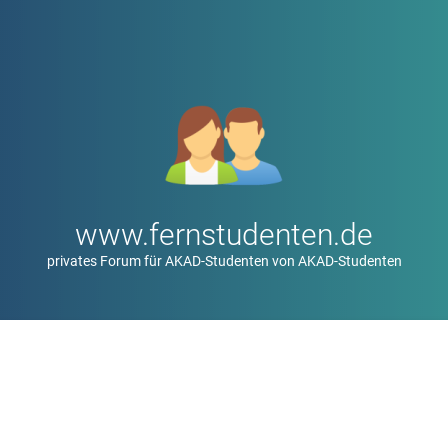
www.fernstudenten.de
privates Forum für AKAD-Studenten von AKAD-Studenten