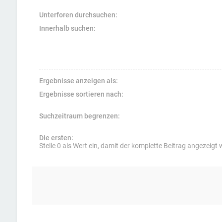
Unterforen durchsuchen:
Innerhalb suchen:
Ergebnisse anzeigen als:
Ergebnisse sortieren nach:
Suchzeitraum begrenzen:
Die ersten:
Stelle 0 als Wert ein, damit der komplette Beitrag angezeigt 