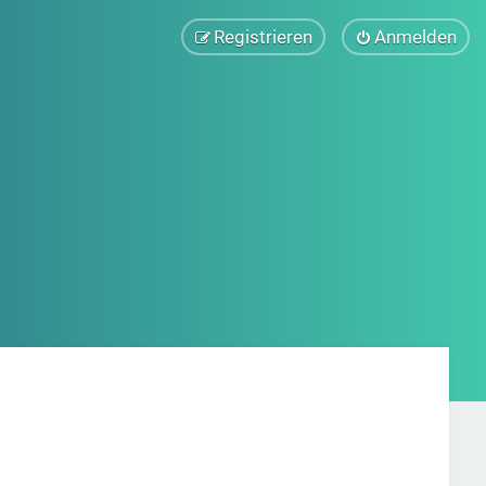
Registrieren
Anmelden