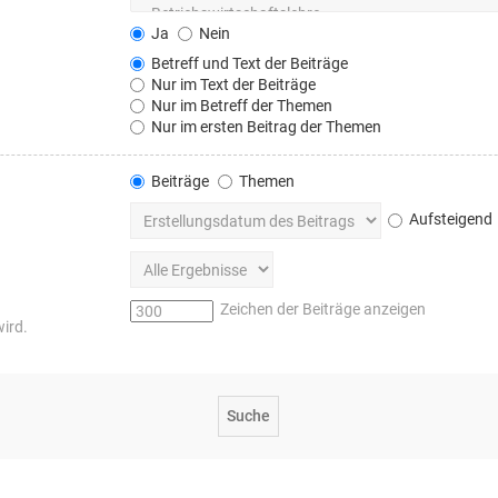
Ja
Nein
Betreff und Text der Beiträge
Nur im Text der Beiträge
Nur im Betreff der Themen
Nur im ersten Beitrag der Themen
Beiträge
Themen
Aufsteigend
Zeichen der Beiträge anzeigen
wird.