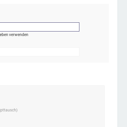
geben verwenden