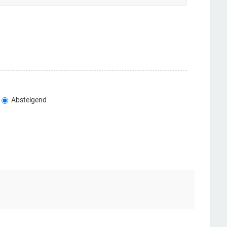
Absteigend