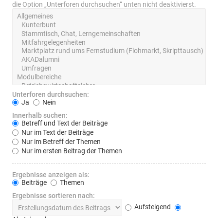
die Option „Unterforen durchsuchen“ unten nicht deaktivierst.
Unterforen durchsuchen:
Ja
Nein
Innerhalb suchen:
Betreff und Text der Beiträge
Nur im Text der Beiträge
Nur im Betreff der Themen
Nur im ersten Beitrag der Themen
Ergebnisse anzeigen als:
Beiträge
Themen
Ergebnisse sortieren nach:
Aufsteigend