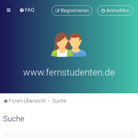
FAQ
Registrieren
Anmelden
www.fernstudenten.de
Foren-Übersicht
Suche
Suche