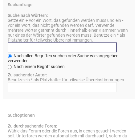
Suchanfrage
Suche nach Wörtern:
Setze ein
+
vor ein Wort, das gefunden werden muss und ein
-
vor ein Wort, das nicht gefunden werden darf. Verwende
mehrere Wörter getrennt durch
|
innerhalb einer Klammer, wenn
nur eines der Wörter gefunden werden muss. Benutze ein * als
Platzhalter für teilweise Übereinstimmungen.
Nach allen Begriffen suchen oder Suche wie angegeben
verwenden
Nach einem Begriff suchen
Zu suchender Autor:
Benutze ein * als Platzhalter für teilweise Übereinstimmungen.
Suchoptionen
Zu durchsuchende Foren:
Wähle das Forum oder die Foren aus, in denen gesucht werden
soll. Unterforen werden automatisch mit durchsucht, sofern du