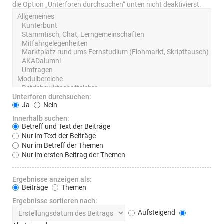
die Option „Unterforen durchsuchen“ unten nicht deaktivierst.
Unterforen durchsuchen:
Ja
Nein
Innerhalb suchen:
Betreff und Text der Beiträge
Nur im Text der Beiträge
Nur im Betreff der Themen
Nur im ersten Beitrag der Themen
Ergebnisse anzeigen als:
Beiträge
Themen
Ergebnisse sortieren nach:
Aufsteigend