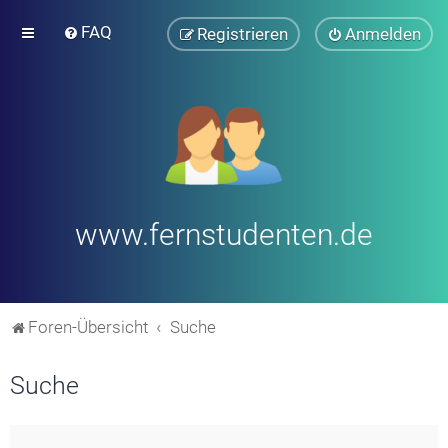
FAQ
Registrieren
Anmelden
www.fernstudenten.de
Foren-Übersicht
Suche
Suche