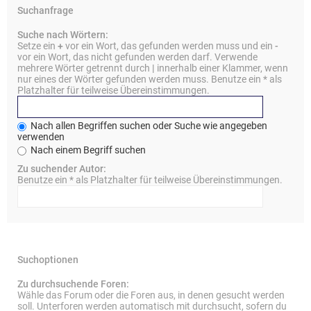
Suchanfrage
Suche nach Wörtern:
Setze ein
+
vor ein Wort, das gefunden werden muss und ein
-
vor ein Wort, das nicht gefunden werden darf. Verwende
mehrere Wörter getrennt durch
|
innerhalb einer Klammer, wenn
nur eines der Wörter gefunden werden muss. Benutze ein * als
Platzhalter für teilweise Übereinstimmungen.
Nach allen Begriffen suchen oder Suche wie angegeben
verwenden
Nach einem Begriff suchen
Zu suchender Autor:
Benutze ein * als Platzhalter für teilweise Übereinstimmungen.
Suchoptionen
Zu durchsuchende Foren:
Wähle das Forum oder die Foren aus, in denen gesucht werden
soll. Unterforen werden automatisch mit durchsucht, sofern du