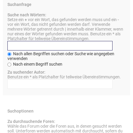
Suchanfrage
Suche nach Wörtern:
Setze ein
+
vor ein Wort, das gefunden werden muss und ein
-
vor ein Wort, das nicht gefunden werden darf. Verwende
mehrere Wörter getrennt durch
|
innerhalb einer Klammer, wenn
nur eines der Wörter gefunden werden muss. Benutze ein * als
Platzhalter für teilweise Übereinstimmungen.
Nach allen Begriffen suchen oder Suche wie angegeben
verwenden
Nach einem Begriff suchen
Zu suchender Autor:
Benutze ein * als Platzhalter für teilweise Übereinstimmungen.
Suchoptionen
Zu durchsuchende Foren:
Wähle das Forum oder die Foren aus, in denen gesucht werden
soll. Unterforen werden automatisch mit durchsucht, sofern du