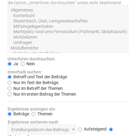
die Option „Unterforen durchsuchen“ unten nicht deaktivierst.
Unterforen durchsuchen:
Ja
Nein
Innerhalb suchen:
Betreff und Text der Beiträge
Nur im Text der Beiträge
Nur im Betreff der Themen
Nur im ersten Beitrag der Themen
Ergebnisse anzeigen als:
Beiträge
Themen
Ergebnisse sortieren nach:
Aufsteigend