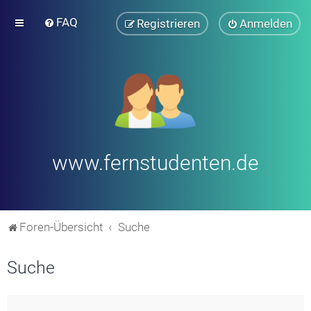
FAQ
Registrieren
Anmelden
www.fernstudenten.de
Foren-Übersicht
Suche
Suche