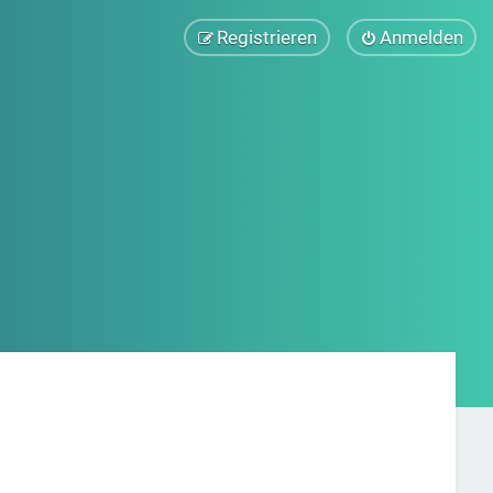
Registrieren
Anmelden