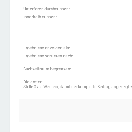
Unterforen durchsuchen:
Innerhalb suchen:
Ergebnisse anzeigen als:
Ergebnisse sortieren nach:
Suchzeitraum begrenzen:
Die ersten:
Stelle 0 als Wert ein, damit der komplette Beitrag angezeigt 