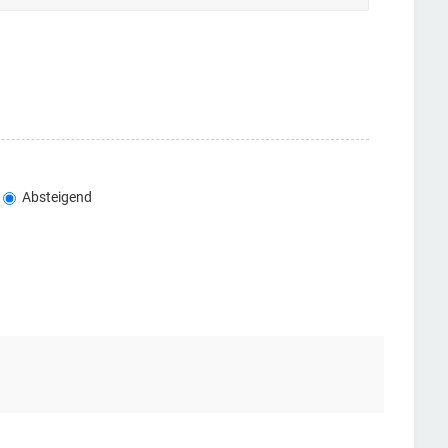
Absteigend