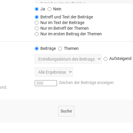
Ja
Nein
Betreff und Text der Beiträge
Nur im Text der Beiträge
Nur im Betreff der Themen
Nur im ersten Beitrag der Themen
Beiträge
Themen
Aufsteigend
Zeichen der Beiträge anzeigen
wird.