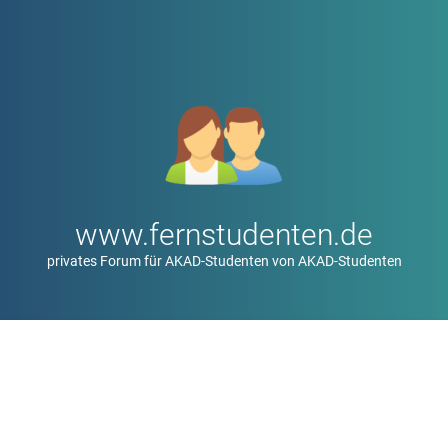
www.fernstudenten.de
privates Forum für AKAD-Studenten von AKAD-Studenten