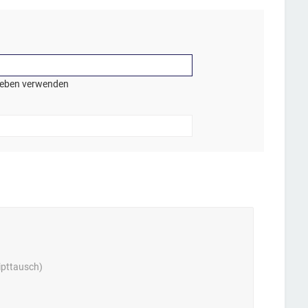
geben verwenden