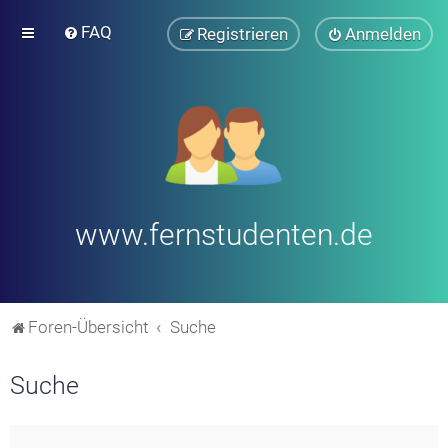
FAQ
Registrieren
Anmelden
www.fernstudenten.de
Foren-Übersicht
Suche
Suche