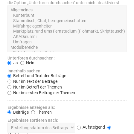
die Option „Unterforen durchsuchen“ unten nicht deaktivierst.
Unterforen durchsuchen:
Ja
Nein
Innerhalb suchen:
Betreff und Text der Beiträge
Nur im Text der Beiträge
Nur im Betreff der Themen
Nur im ersten Beitrag der Themen
Ergebnisse anzeigen als:
Beiträge
Themen
Ergebnisse sortieren nach:
Aufsteigend