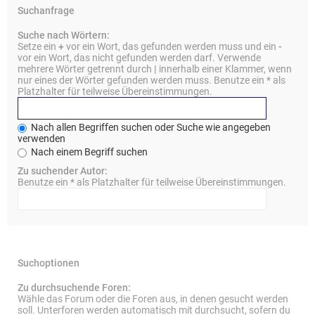
Suchanfrage
Suche nach Wörtern:
Setze ein
+
vor ein Wort, das gefunden werden muss und ein
-
vor ein Wort, das nicht gefunden werden darf. Verwende
mehrere Wörter getrennt durch
|
innerhalb einer Klammer, wenn
nur eines der Wörter gefunden werden muss. Benutze ein * als
Platzhalter für teilweise Übereinstimmungen.
Nach allen Begriffen suchen oder Suche wie angegeben
verwenden
Nach einem Begriff suchen
Zu suchender Autor:
Benutze ein * als Platzhalter für teilweise Übereinstimmungen.
Suchoptionen
Zu durchsuchende Foren:
Wähle das Forum oder die Foren aus, in denen gesucht werden
soll. Unterforen werden automatisch mit durchsucht, sofern du