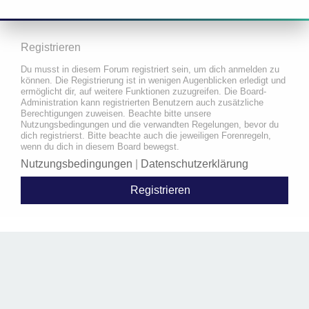
Registrieren
Du musst in diesem Forum registriert sein, um dich anmelden zu
können. Die Registrierung ist in wenigen Augenblicken erledigt und
ermöglicht dir, auf weitere Funktionen zuzugreifen. Die Board-
Administration kann registrierten Benutzern auch zusätzliche
Berechtigungen zuweisen. Beachte bitte unsere
Nutzungsbedingungen und die verwandten Regelungen, bevor du
dich registrierst. Bitte beachte auch die jeweiligen Forenregeln,
wenn du dich in diesem Board bewegst.
Nutzungsbedingungen
|
Datenschutzerklärung
Registrieren