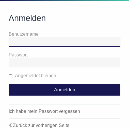
Anmelden
Benutzername
Passwort
Angemeldet bleiben
Ich habe mein Passwort vergessen
Zurück zur vorherigen Seite