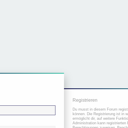
Registrieren
Du musst in diesem Forum registr
können. Die Registrierung ist in 
ermöglicht dir, auf weitere Funkt
Administration kann registrierten
Berechtigungen zuweisen. Beacht