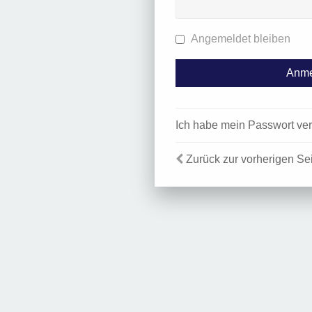
Angemeldet bleiben
Ich habe mein Passwort ve
Zurück zur vorherigen Se