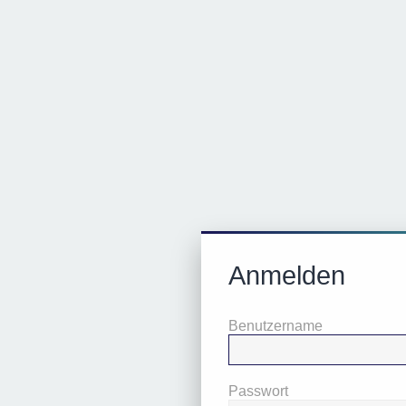
Anmelden
Benutzername
Passwort