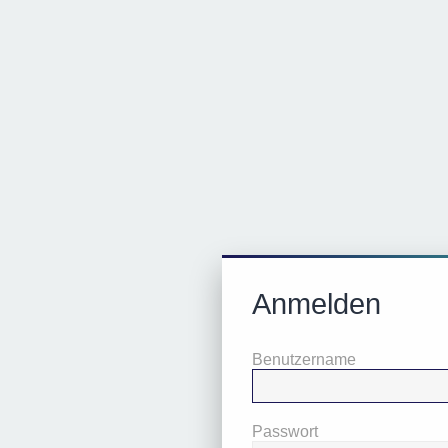
Anmelden
Benutzername
Passwort