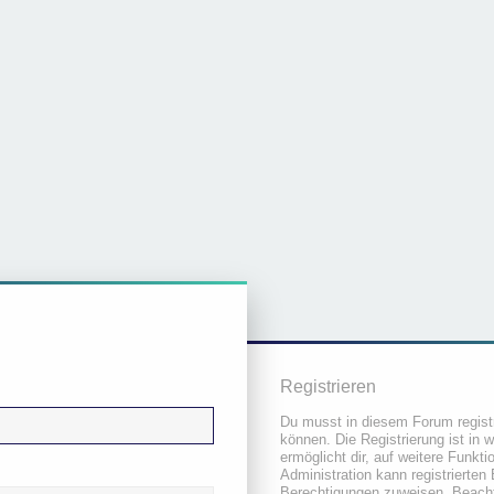
Registrieren
Du musst in diesem Forum registr
können. Die Registrierung ist in 
ermöglicht dir, auf weitere Funkt
Administration kann registrierten
Berechtigungen zuweisen. Beacht