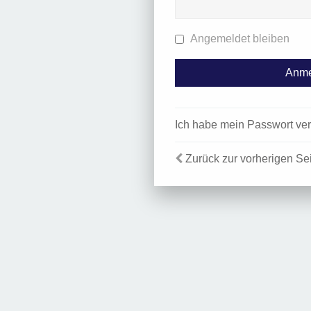
Angemeldet bleiben
Ich habe mein Passwort ve
Zurück zur vorherigen Se