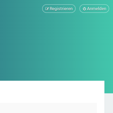
Registrieren
Anmelden