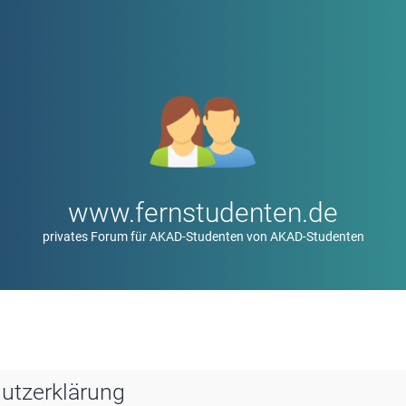
www.fernstudenten.de
privates Forum für AKAD-Studenten von AKAD-Studenten
utzerklärung