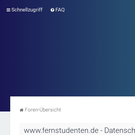
Schnellzugriff
FAQ
Foren-Übersicht
www.fernstudenten.de - Datensch