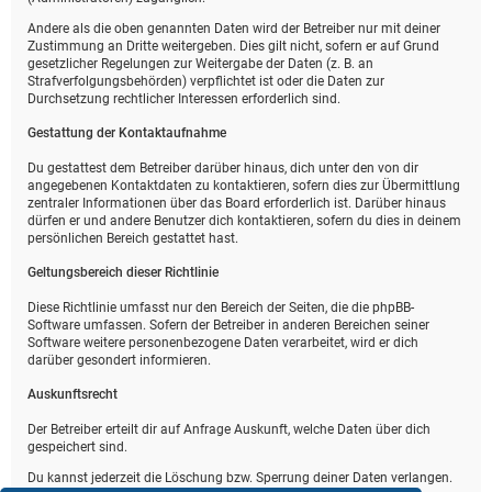
Andere als die oben genannten Daten wird der Betreiber nur mit deiner
Zustimmung an Dritte weitergeben. Dies gilt nicht, sofern er auf Grund
gesetzlicher Regelungen zur Weitergabe der Daten (z. B. an
Strafverfolgungsbehörden) verpflichtet ist oder die Daten zur
Durchsetzung rechtlicher Interessen erforderlich sind.
Gestattung der Kontaktaufnahme
Du gestattest dem Betreiber darüber hinaus, dich unter den von dir
angegebenen Kontaktdaten zu kontaktieren, sofern dies zur Übermittlung
zentraler Informationen über das Board erforderlich ist. Darüber hinaus
dürfen er und andere Benutzer dich kontaktieren, sofern du dies in deinem
persönlichen Bereich gestattet hast.
Geltungsbereich dieser Richtlinie
Diese Richtlinie umfasst nur den Bereich der Seiten, die die phpBB-
Software umfassen. Sofern der Betreiber in anderen Bereichen seiner
Software weitere personenbezogene Daten verarbeitet, wird er dich
darüber gesondert informieren.
Auskunftsrecht
Der Betreiber erteilt dir auf Anfrage Auskunft, welche Daten über dich
gespeichert sind.
Du kannst jederzeit die Löschung bzw. Sperrung deiner Daten verlangen.