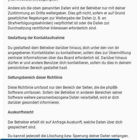
Andere als die oben genannten Daten wird der Betreiber nur mit deiner
Zustimmung an Dritte weitergeben. Dies gilt nicht, sofern er auf Grund
gesetzlicher Regelungen zur Weitergabe der Daten (z. B. an
Strafverfolgungsbehörden) verpflichtet ist oder die Daten zur
Durchsetzung rechtlicher Interessen erforderlich sind.
Gestattung der Kontaktaufnahme
Du gestattest dem Betreiber darüber hinaus, dich unter den von dir
angegebenen Kontaktdaten zu kontaktieren, sofern dies zur Übermittlung
zentraler Informationen über das Board erforderlich ist. Darüber hinaus
dürfen er und andere Benutzer dich kontaktieren, sofern du dies in deinem
persönlichen Bereich gestattet hast.
Geltungsbereich dieser Richtlinie
Diese Richtlinie umfasst nur den Bereich der Seiten, die die phpBB-
Software umfassen. Sofern der Betreiber in anderen Bereichen seiner
Software weitere personenbezogene Daten verarbeitet, wird er dich
darüber gesondert informieren.
Auskunftsrecht
Der Betreiber erteilt dir auf Anfrage Auskunft, welche Daten über dich
gespeichert sind.
Du kannst jederzeit die Löschung bzw. Sperrung deiner Daten verlangen.