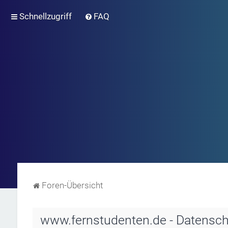
Schnellzugriff
FAQ
Foren-Übersicht
www.fernstudenten.de - Datensch