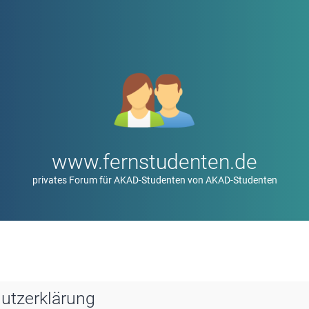
www.fernstudenten.de
privates Forum für AKAD-Studenten von AKAD-Studenten
utzerklärung