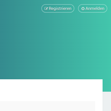
Registrieren
Anmelden