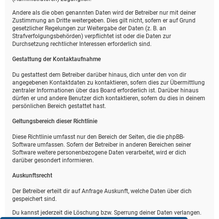
Andere als die oben genannten Daten wird der Betreiber nur mit deiner
Zustimmung an Dritte weitergeben. Dies gilt nicht, sofern er auf Grund
gesetzlicher Regelungen zur Weitergabe der Daten (z. B. an
Strafverfolgungsbehörden) verpflichtet ist oder die Daten zur
Durchsetzung rechtlicher Interessen erforderlich sind.
Gestattung der Kontaktaufnahme
Du gestattest dem Betreiber darüber hinaus, dich unter den von dir
angegebenen Kontaktdaten zu kontaktieren, sofern dies zur Übermittlung
zentraler Informationen über das Board erforderlich ist. Darüber hinaus
dürfen er und andere Benutzer dich kontaktieren, sofern du dies in deinem
persönlichen Bereich gestattet hast.
Geltungsbereich dieser Richtlinie
Diese Richtlinie umfasst nur den Bereich der Seiten, die die phpBB-
Software umfassen. Sofern der Betreiber in anderen Bereichen seiner
Software weitere personenbezogene Daten verarbeitet, wird er dich
darüber gesondert informieren.
Auskunftsrecht
Der Betreiber erteilt dir auf Anfrage Auskunft, welche Daten über dich
gespeichert sind.
Du kannst jederzeit die Löschung bzw. Sperrung deiner Daten verlangen.