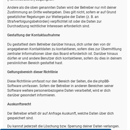
Andere als die oben genannten Daten wird der Betreiber nur mit deiner
Zustimmung an Dritte weitergeben. Dies gilt nicht, sofern er auf Grund
gesetzlicher Regelungen zur Weitergabe der Daten (z. B. an
Strafverfolgungsbehörden) verpflichtet ist oder die Daten zur
Durchsetzung rechtlicher Interessen erforderlich sind.
Gestattung der Kontaktaufnahme
Du gestattest dem Betreiber darüber hinaus, dich unter den von dir
angegebenen Kontaktdaten zu kontaktieren, sofern dies zur Übermittlung
zentraler Informationen über das Board erforderlich ist. Darüber hinaus
dürfen er und andere Benutzer dich kontaktieren, sofern du dies in deinem
persönlichen Bereich gestattet hast.
Geltungsbereich dieser Richtlinie
Diese Richtlinie umfasst nur den Bereich der Seiten, die die phpBB-
Software umfassen. Sofern der Betreiber in anderen Bereichen seiner
Software weitere personenbezogene Daten verarbeitet, wird er dich
darüber gesondert informieren.
Auskunftsrecht
Der Betreiber erteilt dir auf Anfrage Auskunft, welche Daten über dich
gespeichert sind.
Du kannst jederzeit die Löschung bzw. Sperrung deiner Daten verlangen.