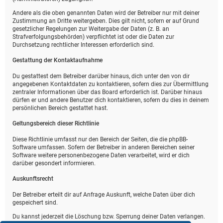
Andere als die oben genannten Daten wird der Betreiber nur mit deiner
Zustimmung an Dritte weitergeben. Dies gilt nicht, sofern er auf Grund
gesetzlicher Regelungen zur Weitergabe der Daten (z. B. an
Strafverfolgungsbehörden) verpflichtet ist oder die Daten zur
Durchsetzung rechtlicher Interessen erforderlich sind.
Gestattung der Kontaktaufnahme
Du gestattest dem Betreiber darüber hinaus, dich unter den von dir
angegebenen Kontaktdaten zu kontaktieren, sofern dies zur Übermittlung
zentraler Informationen über das Board erforderlich ist. Darüber hinaus
dürfen er und andere Benutzer dich kontaktieren, sofern du dies in deinem
persönlichen Bereich gestattet hast.
Geltungsbereich dieser Richtlinie
Diese Richtlinie umfasst nur den Bereich der Seiten, die die phpBB-
Software umfassen. Sofern der Betreiber in anderen Bereichen seiner
Software weitere personenbezogene Daten verarbeitet, wird er dich
darüber gesondert informieren.
Auskunftsrecht
Der Betreiber erteilt dir auf Anfrage Auskunft, welche Daten über dich
gespeichert sind.
Du kannst jederzeit die Löschung bzw. Sperrung deiner Daten verlangen.