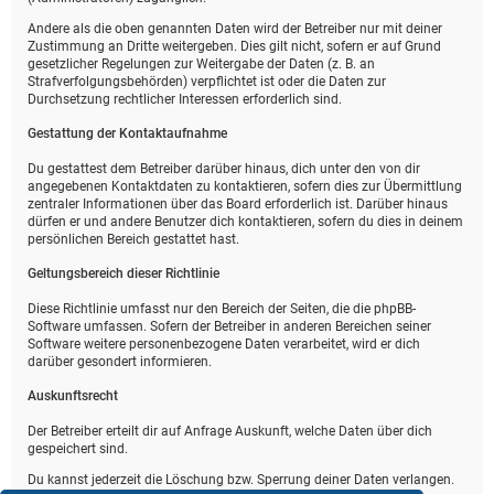
Andere als die oben genannten Daten wird der Betreiber nur mit deiner
Zustimmung an Dritte weitergeben. Dies gilt nicht, sofern er auf Grund
gesetzlicher Regelungen zur Weitergabe der Daten (z. B. an
Strafverfolgungsbehörden) verpflichtet ist oder die Daten zur
Durchsetzung rechtlicher Interessen erforderlich sind.
Gestattung der Kontaktaufnahme
Du gestattest dem Betreiber darüber hinaus, dich unter den von dir
angegebenen Kontaktdaten zu kontaktieren, sofern dies zur Übermittlung
zentraler Informationen über das Board erforderlich ist. Darüber hinaus
dürfen er und andere Benutzer dich kontaktieren, sofern du dies in deinem
persönlichen Bereich gestattet hast.
Geltungsbereich dieser Richtlinie
Diese Richtlinie umfasst nur den Bereich der Seiten, die die phpBB-
Software umfassen. Sofern der Betreiber in anderen Bereichen seiner
Software weitere personenbezogene Daten verarbeitet, wird er dich
darüber gesondert informieren.
Auskunftsrecht
Der Betreiber erteilt dir auf Anfrage Auskunft, welche Daten über dich
gespeichert sind.
Du kannst jederzeit die Löschung bzw. Sperrung deiner Daten verlangen.